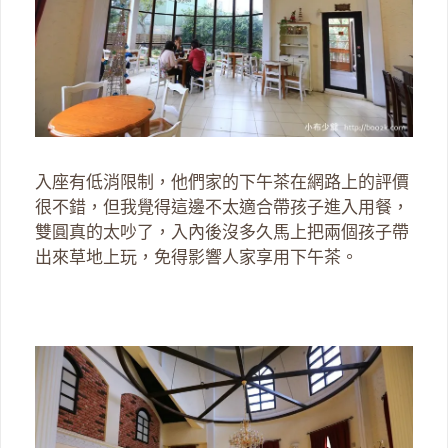
入座有低消限制，他們家的下午茶在網路上的評價
很不錯，但我覺得這邊不太適合帶孩子進入用餐，
雙圓真的太吵了，入內後沒多久馬上把兩個孩子帶
出來草地上玩，免得影響人家享用下午茶。