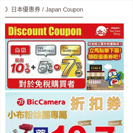
》日本優惠券 / Japan Coupon