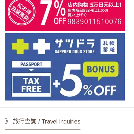
》 旅行查詢 / Travel inquiries