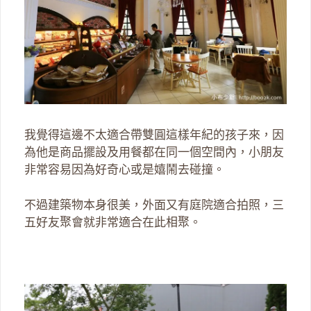
我覺得這邊不太適合帶雙圓這樣年紀的孩子來，因
為他是商品擺設及用餐都在同一個空間內，小朋友
非常容易因為好奇心或是嬉鬧去碰撞。
不過建築物本身很美，外面又有庭院適合拍照，三
五好友聚會就非常適合在此相聚。