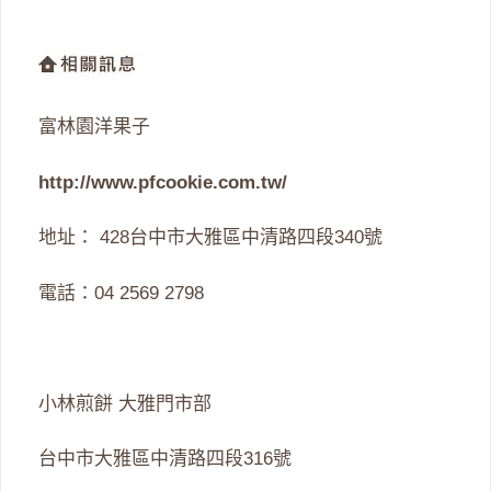
富林園洋果子
http://www.pfcookie.com.tw/
地址： 428台中市大雅區中清路四段340號
電話：04 2569 2798
小林煎餅 大雅門市部
台中市大雅區中清路四段316號