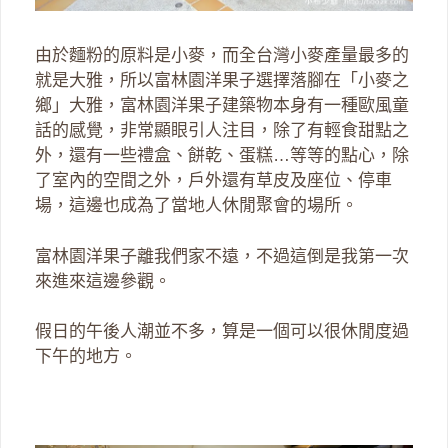
由於麵粉的原料是小麥，而全台灣小麥產量最多的
就是大雅，所以富林園洋果子選擇落腳在「小麥之
鄉」大雅，富林園洋果子建築物本身有一種歐風童
話的感覺，非常顯眼引人注目，除了有輕食甜點之
外，還有一些禮盒、餅乾、蛋糕…等等的點心，除
了室內的空間之外，戶外還有草皮及座位、停車
場，這邊也成為了當地人休閒聚會的場所。
富林園洋果子離我們家不遠，不過這倒是我第一次
來進來這邊參觀。
假日的午後人潮並不多，算是一個可以很休閒度過
下午的地方。