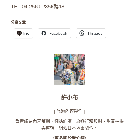
TEL:04-2569-2356轉18
分享文章
line
Facebook
Threads
許小布
| 旅遊內容製作 |
負責網站內容策劃、網站維護，旅遊行程規劃、影音拍攝
與剪輯、網站日本地圖製作。
(
更多關於我介紹
)