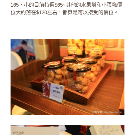
165，小的目前特價$65~其他的水果塔和小蛋糕價
位大約落在$120左右，都算是可以接受的價位。