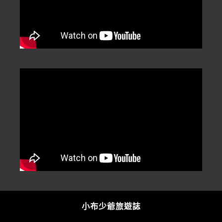
小布少爺旅遊誌