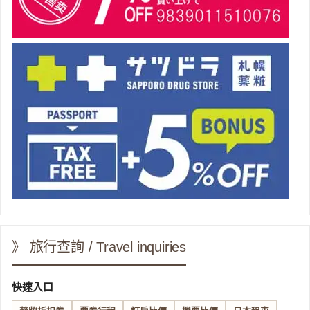
》 旅行查詢 / Travel inquiries
快速入口