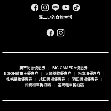
龔二少的食旅生活
唐吉訶德優惠券
BIC CAMERA優惠券
EDION愛電王優惠券
大國藥妝優惠券
松本清優惠券
札幌藥妝優惠券
成田機場優惠券
羽田機場優惠券
沖繩租車折扣碼
福岡租車折扣碼