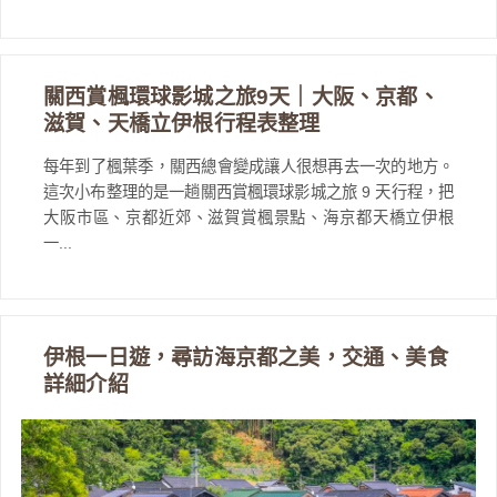
關西賞楓環球影城之旅9天｜大阪、京都、
滋賀、天橋立伊根行程表整理
每年到了楓葉季，關西總會變成讓人很想再去一次的地方。
這次小布整理的是一趟關西賞楓環球影城之旅 9 天行程，把
大阪市區、京都近郊、滋賀賞楓景點、海京都天橋立伊根
一...
伊根一日遊，尋訪海京都之美，交通、美食
詳細介紹