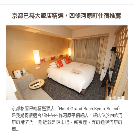
京都巴赫大飯店精選，四條河原町住宿推薦
京都格蘭巴哈精選酒店（Hotel Grand Bach Kyoto Select）
是我覺得很適合想住在四條河原平價飯店。飯店位於四條河
原町巷弄內，附近就是錦市場、新京極、寺町通與河原町
商...