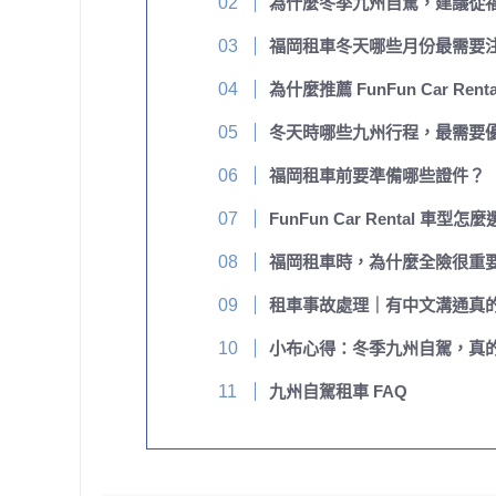
為什麼冬季九州自駕，建議從
福岡租車冬天哪些月份最需要
為什麼推薦 FunFun Car Rent
冬天時哪些九州行程，最需要
福岡租車前要準備哪些證件？
FunFun Car Rental 車型怎
福岡租車時，為什麼全險很重
租車事故處理｜有中文溝通真
小布心得：冬季九州自駕，真
九州自駕租車 FAQ