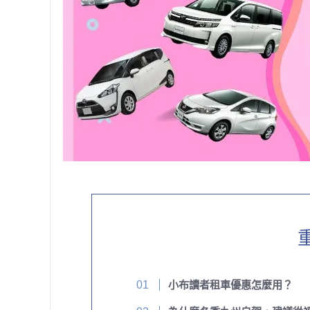
小布讀者租車優惠怎麼用？