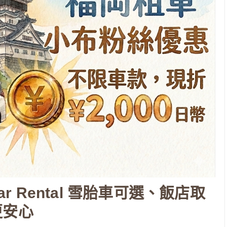
ar Rental 雪胎車可選、飯店取
更安心