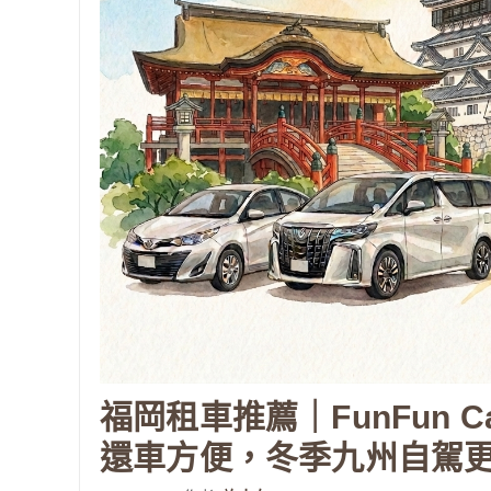
福岡租車推薦｜FunFun C
還車方便，冬季九州自駕