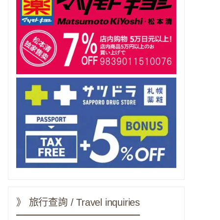
》 旅行查詢 / Travel inquiries