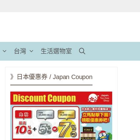
台灣
生活選物室
》日本優惠券 / Japan Coupon