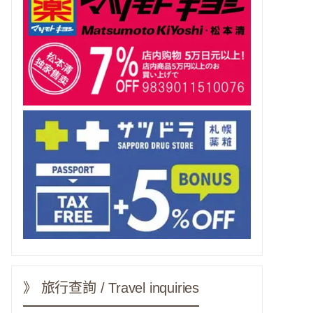
》 旅行查詢 / Travel inquiries