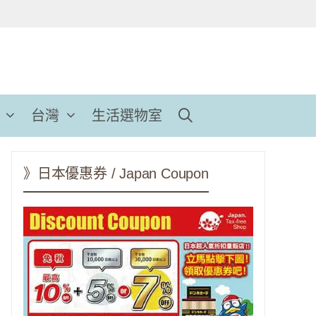
台灣
生活選物室
》日本優惠券 / Japan Coupon