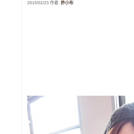
2015/02/23
作者:
許小布