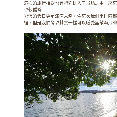
這次的旅行相對也有把它排入了景點之中，來這
也較偏僻
暑假的假日更是滿滿人潮，像這次我們來排隊都
裡，但是我們發現其實一樣可以感受無敵海景的