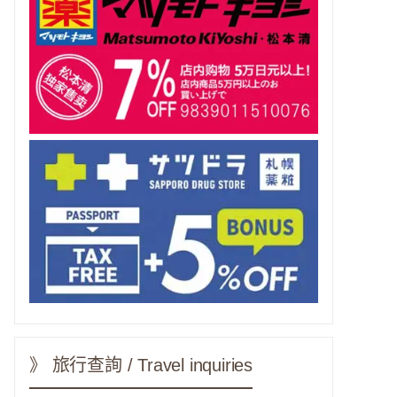
》 旅行查詢 / Travel inquiries