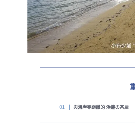
與海岸零距離的 浜邊の茶屋