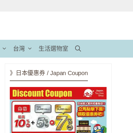
台灣
生活選物室
》日本優惠券 / Japan Coupon