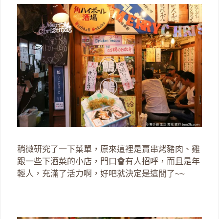
稍微研究了一下菜單，原來這裡是賣串烤豬肉、雞
跟一些下酒菜的小店，門口會有人招呼，而且是年
輕人，充滿了活力啊，好吧就決定是這間了~~