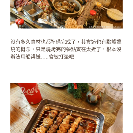
沒有多久食材也都準備完成了，其實這也有點爐邊
燒的概念，只是燒烤完的餐點實在太近了，根本沒
辦法用船槳送…..會被打暈吧