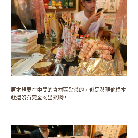
原本想要在中間的食材區點菜的，但是發現他根本
就還沒有完全擺出來啊!!