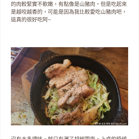
的肉較緊實不軟嫩，有點像是山豬肉，但是吃起來
是越咬越香的，可能是因為我比較愛吃山豬肉吧，
這真的很好吃阿~