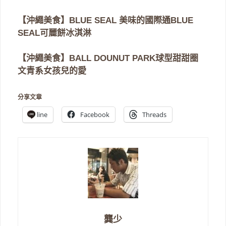
【沖繩美食】BLUE SEAL 美味的國際通BLUE
SEAL可麗餅冰淇淋
【沖繩美食】BALL DOUNUT PARK球型甜甜圈
文青系女孩兒的愛
分享文章
line
Facebook
Threads
龔少