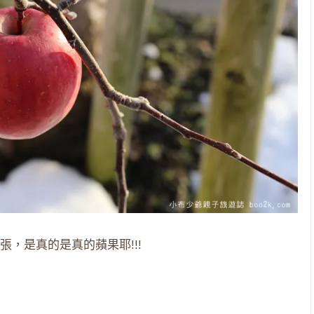
，是真的是真的蘋果耶!!!