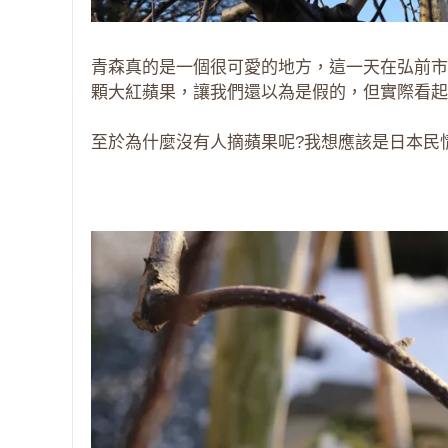
青森真的是一個很可愛的地方，這一天在弘前市
顆大紅蘋果，讓我們還以為是假的，但實際看起來
至於為什麼沒有人摘蘋果呢?我想應該是日本民