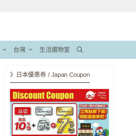
台灣
生活選物室
》日本優惠券 / Japan Coupon