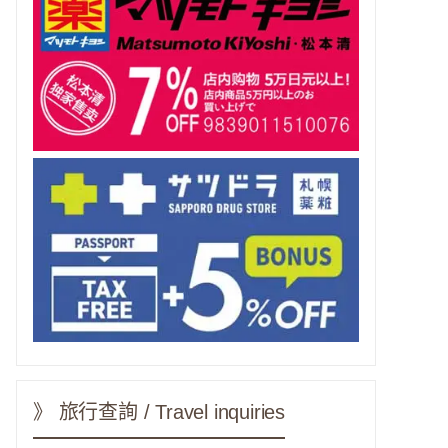
》 旅行查詢 / Travel inquiries