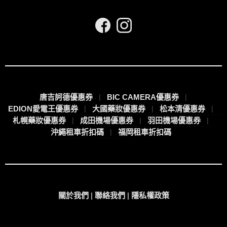
唐吉訶德優惠券
BIC CAMERA優惠券
EDION愛電王優惠券
大國藥妝優惠券
松本清優惠券
札幌藥妝優惠券
成田機場優惠券
羽田機場優惠券
沖繩租車折扣碼
福岡租車折扣碼
關於我們
|
聯絡我們
|
隱私權政策