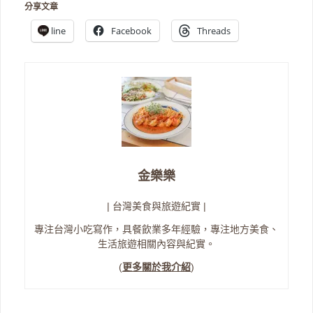
分享文章
line
Facebook
Threads
金樂樂
| 台灣美食與旅遊紀實 |
專注台灣小吃寫作，具餐飲業多年經驗，專注地方美食、
生活旅遊相關內容與紀實。
(
更多關於我介紹
)