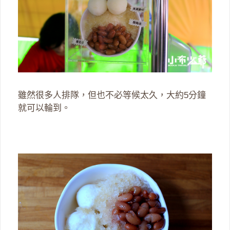
雖然很多人排隊，但也不必等候太久，大約5分鐘
就可以輪到。