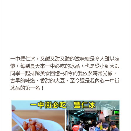
一中豐仁冰，又鹹又甜又酸的滋味總是令人難以忘
懷，每到夏天來一中必吃的冰品，也是從小到大跟
同學一起排隊美食回憶~如今的我依然時常光顧，
古早的味道、香甜的大豆，至今還是我內心一中街
冰品的第一名！