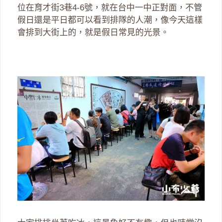
位在育才街3巷4-6號，就在台中一中正對面，不管
假日還是平日都可以看到排隊的人潮，像今天這樣
會排到大街上的，就是假日常見的光景。