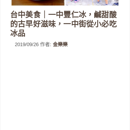
台中美食｜一中豐仁冰，鹹甜酸
的古早好滋味，一中街從小必吃
冰品
2019/09/26
作者:
金樂樂