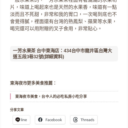
一般水果茶的，一芳水果茶裡面有著滿滿的水果切
片，味道上喝起來也是天然的水果香，味道有一點
淡而且不死甜，非常和我的胃口，一次喝到底也不
會覺得膩，裡面還有台灣的熟鳳梨、蘋果等水果，
喝完還可以用附贈的叉子食用，非常貼心。
一芳水果茶 台中東海店：434台中市龍井區台灣大
道五段3巷32號(
詳細資料
)
東海夜市更多美食推薦：
東海夜市美食，台中人的必吃私房小吃分享
分享文章
line
Facebook
Threads