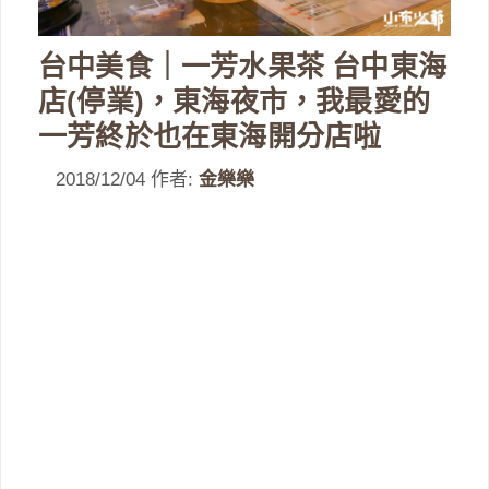
台中美食｜一芳水果茶 台中東海
店(停業)，東海夜市，我最愛的
一芳終於也在東海開分店啦
2018/12/04
作者:
金樂樂