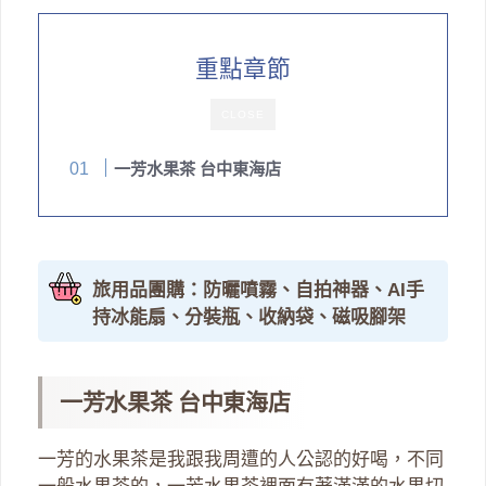
重點章節
CLOSE
一芳水果茶 台中東海店
旅用品團購：防曬噴霧、自拍神器、AI手
持冰能扇、分裝瓶、收納袋、磁吸腳架
一芳水果茶 台中東海店
一芳的水果茶是我跟我周遭的人公認的好喝，不同