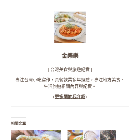
金樂樂
| 台灣美食與旅遊紀實 |
專注台灣小吃寫作，具餐飲業多年經驗，專注地方美食、
生活旅遊相關內容與紀實。
(
更多關於我介紹
)
相關文章