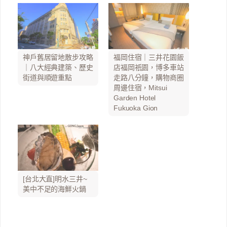
神戶舊居留地散步攻略
福岡住宿｜三井花園飯
｜八大經典建築、歷史
店福岡祇園，博多車站
街道與順遊重點
走路八分鐘，購物商圈
周邊住宿，Mitsui
Garden Hotel
Fukuoka Gion
[台北大直]明水三井~
美中不足的海鮮火鍋