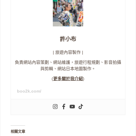
許小布
| 旅遊內容製作 |
負責網站內容策劃、網站維護，旅遊行程規劃、影音拍攝
與剪輯、網站日本地圖製作。
(
更多關於我介紹
)
boo2k.com/
相關文章