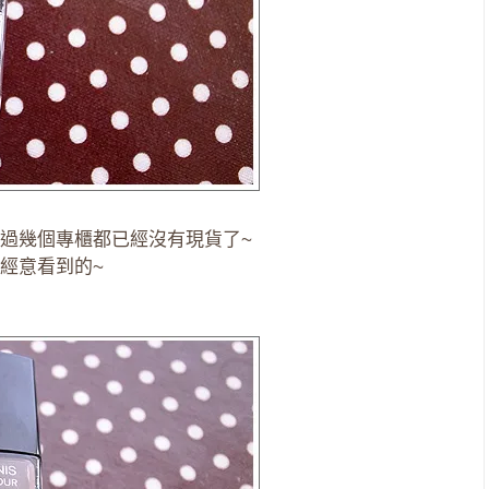
過幾個專櫃都已經沒有現貨了~
經意看到的~