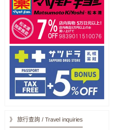
》 旅行查詢 / Travel inquiries