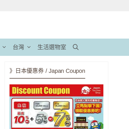
台灣
生活選物室
》日本優惠券 / Japan Coupon