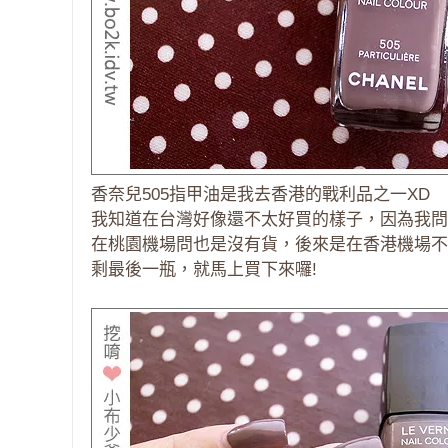
香奈兒505指甲油是我去香港的戰利品之一XD
我知道在台灣好像還不太好買的樣子，因為我問
在桃園機場問也是沒有貨，後來是在香港機場不
剩最後一瓶，就馬上買下來囉!