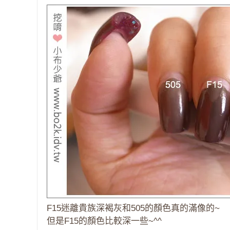
F15迷離貴族深褐灰和505的顏色真的滿像的~
但是F15的顏色比較深一些~^^