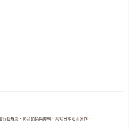
遊行程規劃、影音拍攝與剪輯、網站日本地圖製作。