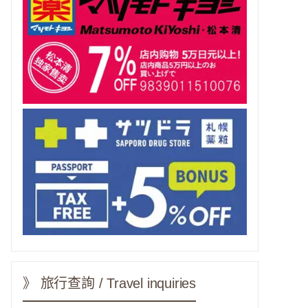
》 旅行查詢 / Travel inquiries