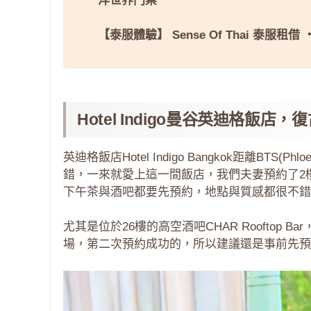
洋世界門票
【泰服體驗】
Sense Of Thai 泰服租借
Hotel Indigo曼谷英迪格
英迪格飯店Hotel Indigo Bangkok距離BT
錯，一來就愛上這一間飯店，我們夫妻預約了2
下午茶與酒吧都要先預約，地點與質感都很不錯
尤其是位於26樓的高空酒吧CHAR Rooftop
場，第二次預約成功的，所以建議還是事前先預