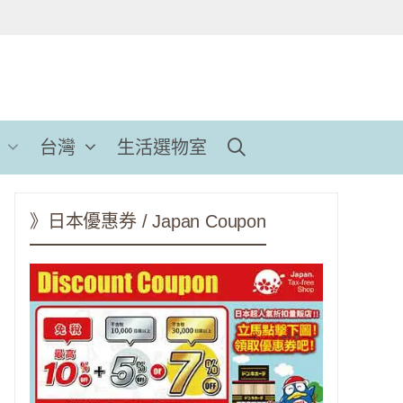
台灣
生活選物室
》日本優惠券 / Japan Coupon