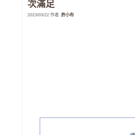
次滿足
2023/03/22
作者:
許小布