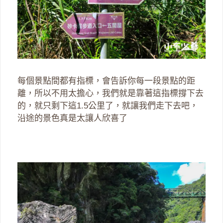
每個景點間都有指標，會告訴你每一段景點的距
離，所以不用太擔心，我們就是靠著這指標撐下去
的，就只剩下這1.5公里了，就讓我們走下去吧，
沿途的景色真是太讓人欣喜了