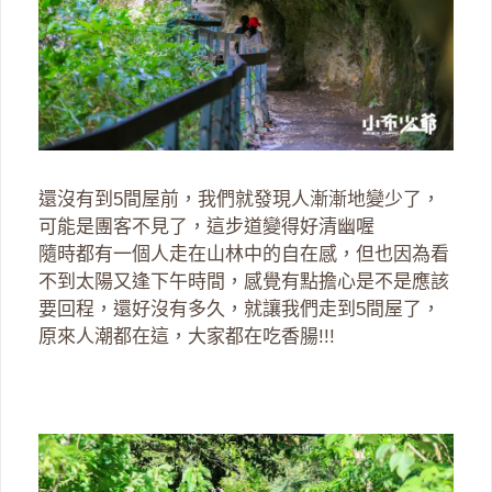
還沒有到5間屋前，我們就發現人漸漸地變少了，
可能是團客不見了，這步道變得好清幽喔
隨時都有一個人走在山林中的自在感，但也因為看
不到太陽又逢下午時間，感覺有點擔心是不是應該
要回程，還好沒有多久，就讓我們走到5間屋了，
原來人潮都在這，大家都在吃香腸!!!