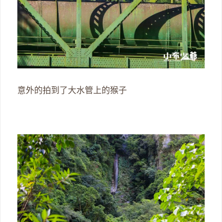
意外的拍到了大水管上的猴子