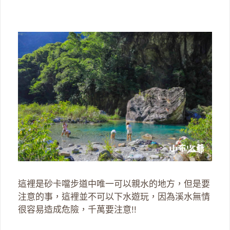
這裡是砂卡噹步道中唯一可以親水的地方，但是要
注意的事，這裡並不可以下水遊玩，因為溪水無情
很容易造成危險，千萬要注意!!