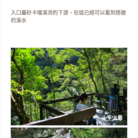
入口屬砂卡噹溪流的下游，在這已經可以看到透徹
的溪水