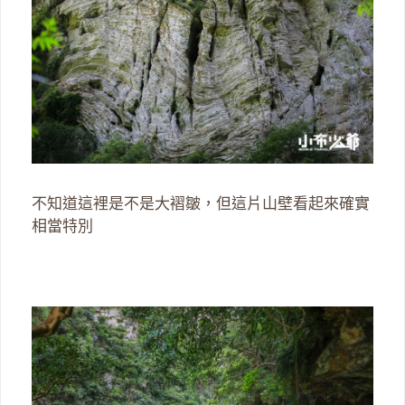
不知道這裡是不是大褶皺，但這片山壁看起來確實
相當特別