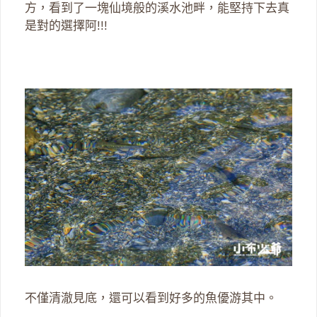
方，看到了一塊仙境般的溪水池畔，能堅持下去真
是對的選擇阿!!!
不僅清澈見底，還可以看到好多的魚優游其中。