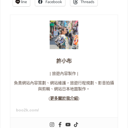
line
Facebook
Threads
許小布
| 旅遊內容製作 |
負責網站內容策劃、網站維護，旅遊行程規劃、影音拍攝
與剪輯、網站日本地圖製作。
(
更多關於我介紹
)
boo2k.com/