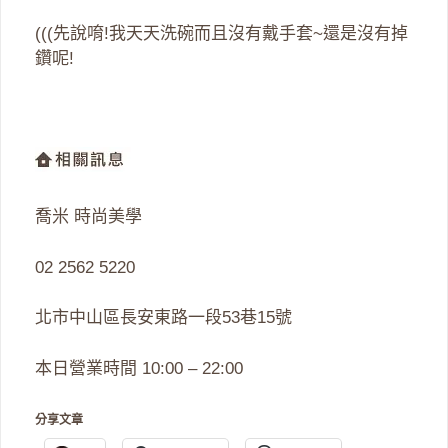
(((先說唷!我天天洗碗而且沒有戴手套~還是沒有掉
鑽呢!
喬米 時尚美學
02 2562 5220
北市中山區長安東路一段53巷15號
本日營業時間 10:00 – 22:00
分享文章