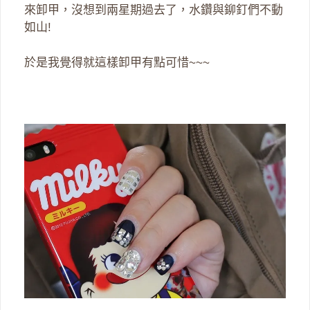
來卸甲，沒想到兩星期過去了，水鑽與鉚釘們不動
如山!
於是我覺得就這樣卸甲有點可惜~~~