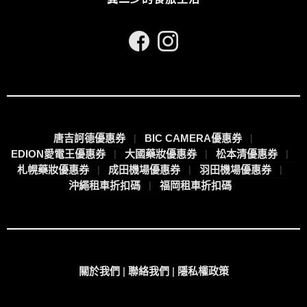
唐吉訶德優惠券
BIC CAMERA優惠券
EDION愛電王優惠券
大國藥妝優惠券
松本清優惠券
札幌藥妝優惠券
成田機場優惠券
羽田機場優惠券
沖繩租車折扣碼
福岡租車折扣碼
關於我們
|
聯絡我們
|
隱私權政策