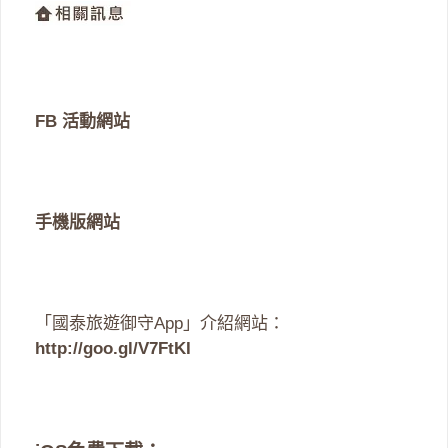
FB 活動網站
手機版網站
「國泰旅遊御守App」介紹網站：
http://goo.gl/V7FtKI