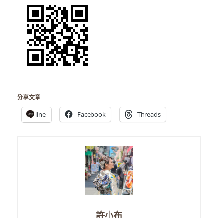
分享文章
line
Facebook
Threads
許小布