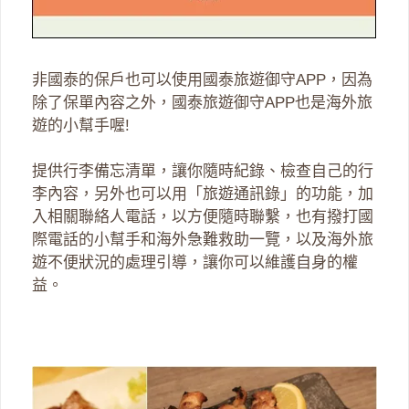
非國泰的保戶也可以使用國泰旅遊御守APP，因為
除了保單內容之外，國泰旅遊御守APP也是海外旅
遊的小幫手喔!
提供行李備忘清單，讓你隨時紀錄、檢查自己的行
李內容，另外也可以用「旅遊通訊錄」的功能，加
入相關聯絡人電話，以方便隨時聯繫，
也有撥打國
際電話的小幫手和海外急難救助一覽，以及海外旅
遊不便狀況的處理引導，讓你可以維護自身的權
益。