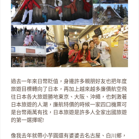
過去一年來日幣貶值，身邊許多親朋好友也把年度
旅遊目標轉向了日本，再加上越來越多廉價航空飛
往日本各大旅遊勝地東京、大阪、沖繩，也刺激著
日本旅遊的人潮，廉航特價的時候一家四口機票可
是台幣兩萬有找，日本旅遊是許多人全家出國旅遊
的第一選擇呢!
像我去年就帶小芋圓還有婆婆去名古屋、白川鄉，