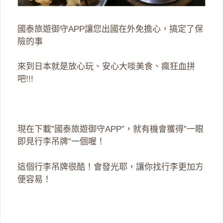
國泰旅遊御守APP讓您出國在外免擔心，搞定了保
險的事
來到日本就是放心玩、安心大啖美食、瘋狂血拼
吧!!!
現在下載”國泰旅遊御守APP”，就有機會獲得”一眼
即見行李吊牌”一個喔！
這個行李吊牌很酷！會發光耶，讓你找行李更加方
便容易！