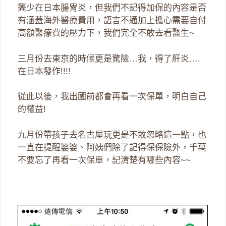
龔少在日本腸胃炎，但我們不記得加保的內容是否
有涵蓋海外醫療費用，語言不通加上擔心需要自付
高額醫療費的壓力下，我們完全不敢去看醫生~
三月份去東京的時候更是驚險…我，得了肝炎….
在日本發作!!!!
從此以後，我出國前都會再看一次保單，明白自己
的權益!
九月份帶孩子去名古屋玩更是不敢忽略這一點，也
一直在提醒婆婆、阿姨們除了記得保保險外，千萬
不要忘了再看一次保單，記清楚有哪些內容~~