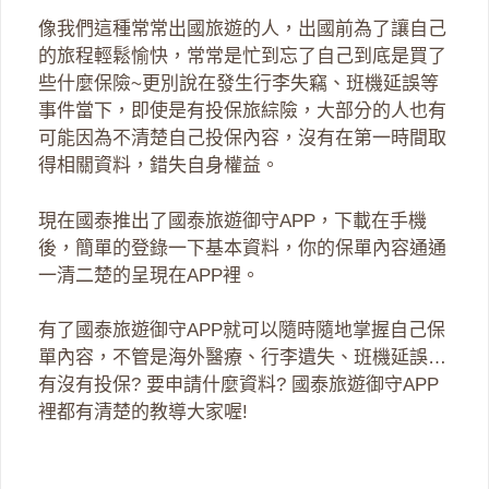
像我們這種常常出國旅遊的人，出國前為了讓自己
的旅程輕鬆愉快，常常是忙到忘了自己到底是買了
些什麼保險~更別說在發生行李失竊、班機延誤等
事件當下，即使是有投保旅綜險，大部分的人也有
可能因為不清楚自己投保內容，沒有在第一時間取
得相關資料，錯失自身權益。
現在國泰推出了國泰旅遊御守APP，下載在手機
後，簡單的登錄一下基本資料，你的保單內容通通
一清二楚的呈現在APP裡。
有了國泰旅遊御守APP就可以隨時隨地掌握自己保
單內容，不管是海外醫療、行李遺失、班機延誤…
有沒有投保? 要申請什麼資料? 國泰旅遊御守APP
裡都有清楚的教導大家喔!