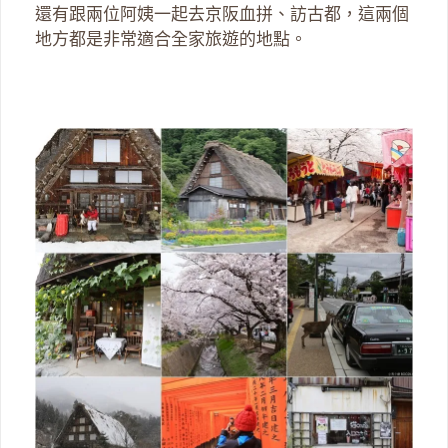
還有跟兩位阿姨一起去京阪血拼、訪古都，這兩個
地方都是非常適合全家旅遊的地點。