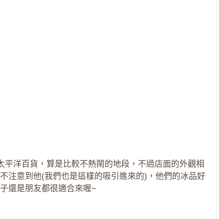
近太平洋百貨，算是比較不熱鬧的地段，不過店面的外觀相
不注意到他(我們也是這樣的吸引進來的)，他們的冰品好
子還是朋友都很適合來喔~