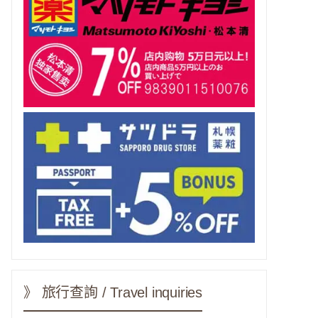
》 旅行查詢 / Travel inquiries