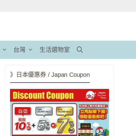
台灣
生活選物室
》日本優惠券 / Japan Coupon