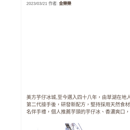
2023/03/21
作者:
金樂樂
美方芋仔冰城,至今邁入四十八年，由草湖在地人
第二代接手後，研發新配方，堅持採用天然食材
名伴手禮，個人推薦芋頭的芋仔冰、香濃爽口，