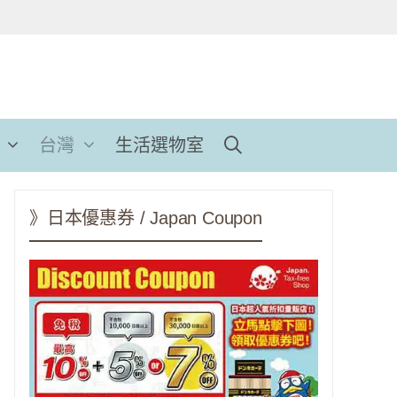
台灣
生活選物室
》日本優惠券 / Japan Coupon