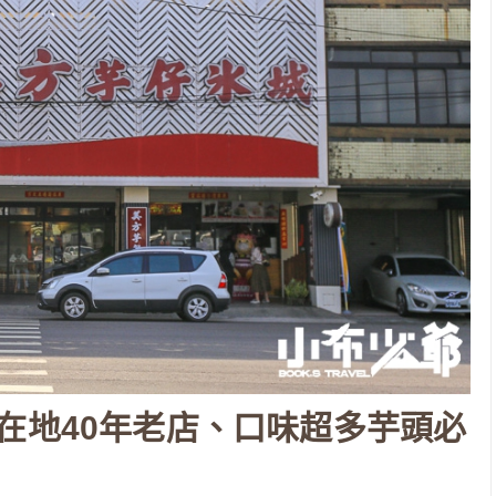
在地40年老店、口味超多芋頭必