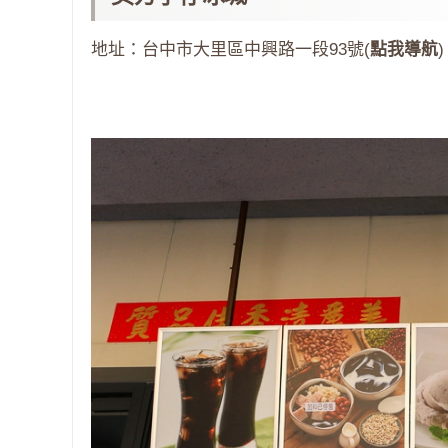
地址：台中市大里區中興路一段93號(
點我導航
)