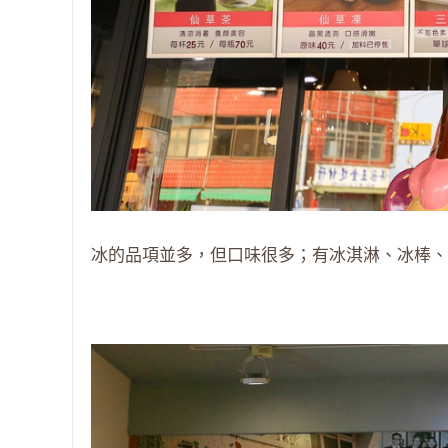
冰的品項並多，但口味很多；有冰淇淋、冰棒、