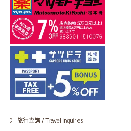
》 旅行查詢 / Travel inquiries