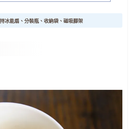
手持冰能扇、分裝瓶、收納袋、磁吸腳架