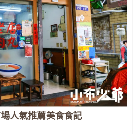
市場人氣推薦美食食記