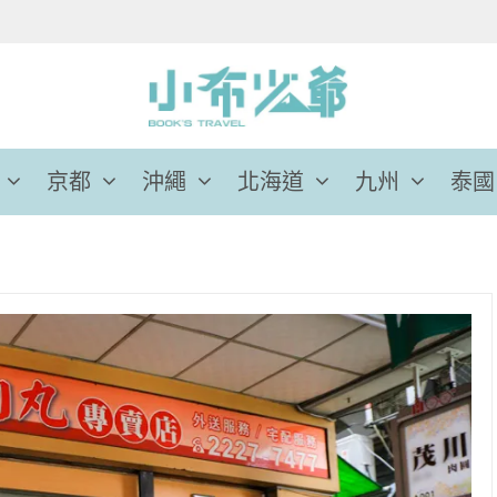
京都
沖繩
北海道
九州
泰國