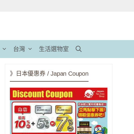
台灣
生活選物室
》日本優惠券 / Japan Coupon