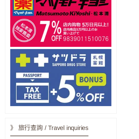
》 旅行查詢 / Travel inquiries