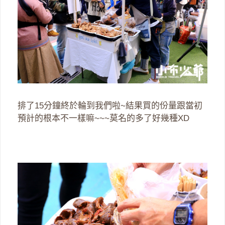
排了15分鐘終於輪到我們啦~結果買的份量跟當初
預計的根本不一樣嘛~~~莫名的多了好幾種XD