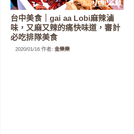
台中美食｜gai aa Lobi麻辣滷
味，又麻又辣的痛快味道，審計
必吃排隊美食
2020/01/16
作者:
金樂樂