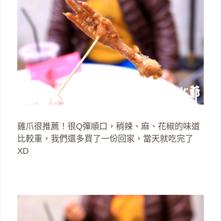
雞爪很推薦！很Q彈順口，稍辣、麻、花椒的味道
比較重，我們還多買了一份回家，當天就吃完了
XD