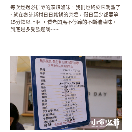
每次經過必排隊的麻辣滷味，我們也終於來朝聖了
~就在審計新村日日鬆餅的旁邊，假日至少都要等
15分鐘以上啊 ，看老闆馬不停蹄的不斷補滷味，
到底是多受歡迎啊~~~