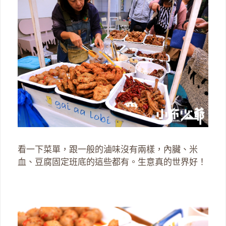
看一下菜單，跟一般的滷味沒有兩樣，內臟、米
血、豆腐固定班底的這些都有。生意真的世界好！