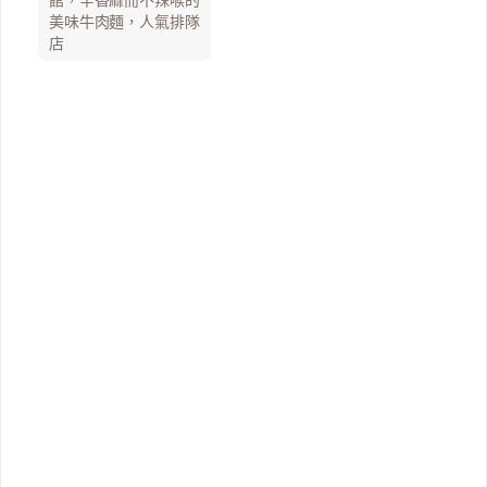
美味牛肉麵，人氣排隊
店