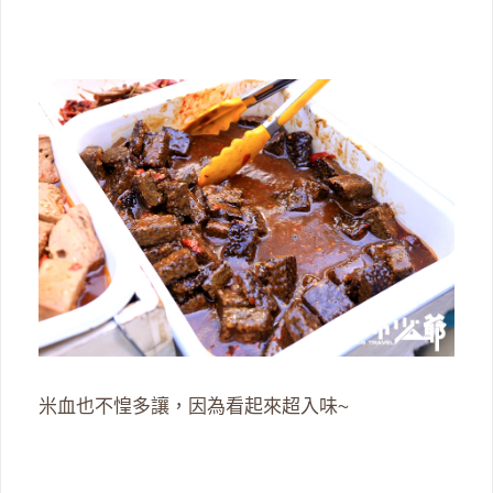
米血也不惶多讓，因為看起來超入味~