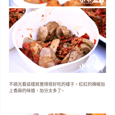
不過光看這樣就覺得很好吃的樣子，紅紅的辣椒加
上香麻的味道，加分太多了~