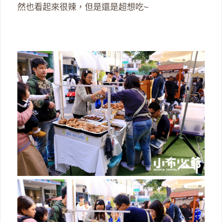
然也看起來很辣，但是還是超想吃~