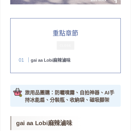
重點章節
CLOSE
gai aa Lobi麻辣滷味
旅用品團購：防曬噴霧、自拍神器、AI手
持冰能扇、分裝瓶、收納袋、磁吸腳架
gai aa Lobi麻辣滷味