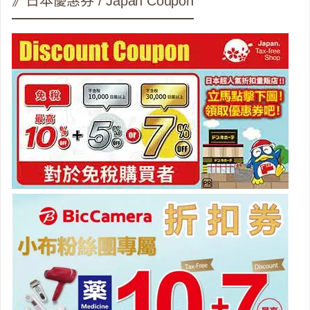
》日本優惠券 / Japan Coupon