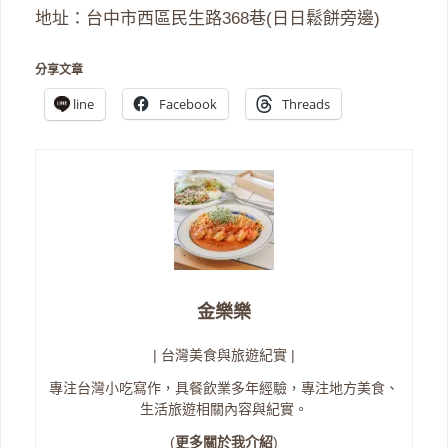
地址：台中市西區民生路368巷(日日鬆餅旁邊)
分享文章
line
Facebook
Threads
金樂樂
| 台灣美食與旅遊紀實 |
專注台灣小吃寫作，具餐飲業多年經驗，專注地方美食、
生活旅遊相關內容與紀實。
(
更多關於我介紹
)