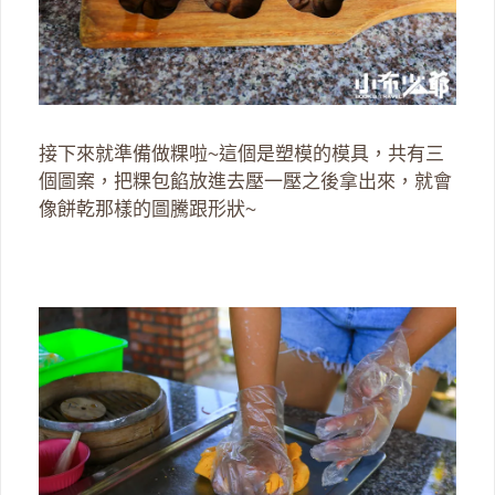
接下來就準備做粿啦~這個是塑模的模具，共有三
個圖案，把粿包餡放進去壓一壓之後拿出來，就會
像餅乾那樣的圖騰跟形狀~