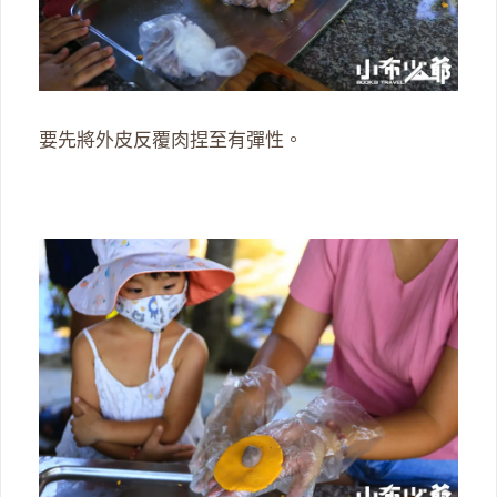
要先將外皮反覆肉捏至有彈性。