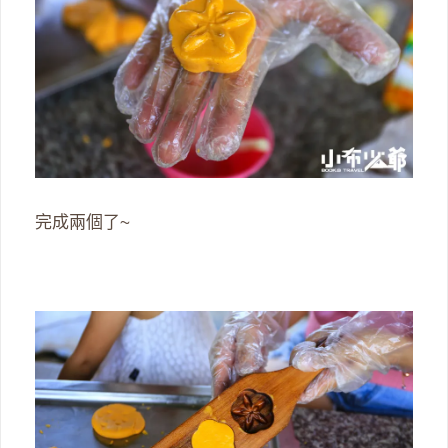
完成兩個了~