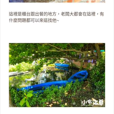
這裡是櫃台跟出餐的地方，老闆大都會在這裡，有
什麼問題都可以來這找他~