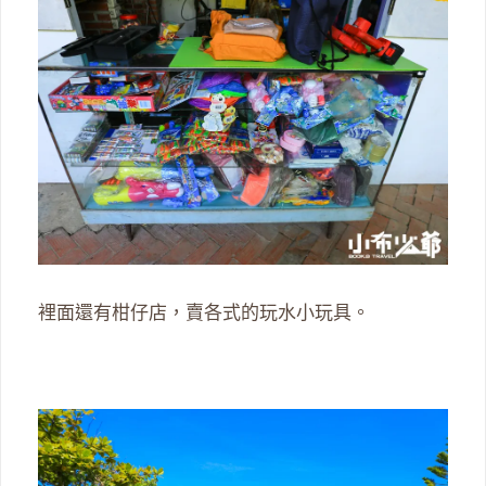
裡面還有柑仔店，賣各式的玩水小玩具。