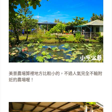
美景農場算裡地方比較小的，不過人氣完全不輸附
近的農場喔！