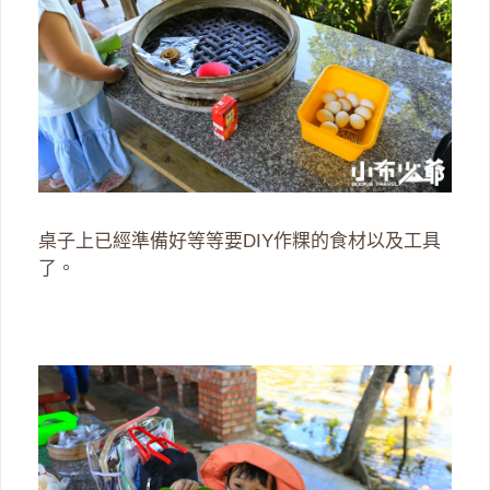
桌子上已經準備好等等要DIY作粿的食材以及工具
了。