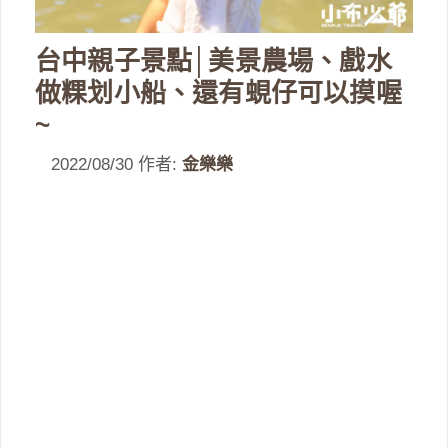
台中親子景點│美景農場、戲水
做粿划小船、還有蜆仔可以摸喔
~
2022/08/30
作者:
金樂樂