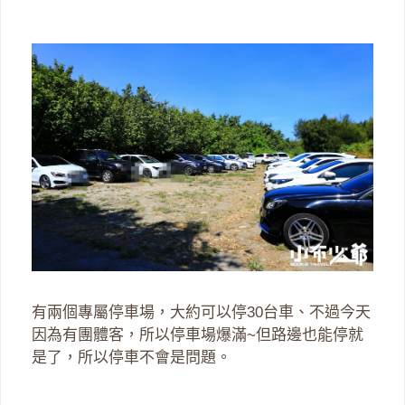
有兩個專屬停車場，大約可以停30台車、不過今天
因為有團體客，所以停車場爆滿~但路邊也能停就
是了，所以停車不會是問題。