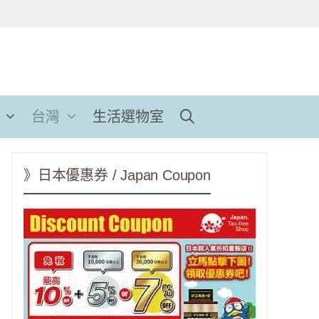
台灣
生活選物室
》日本優惠券 / Japan Coupon