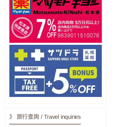
》 旅行查詢 / Travel inquiries