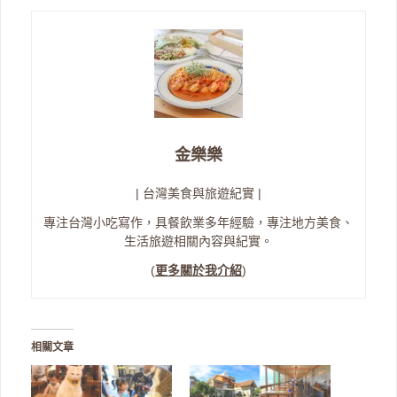
金樂樂
| 台灣美食與旅遊紀實 |
專注台灣小吃寫作，具餐飲業多年經驗，專注地方美食、
生活旅遊相關內容與紀實。
(
更多關於我介紹
)
相關文章