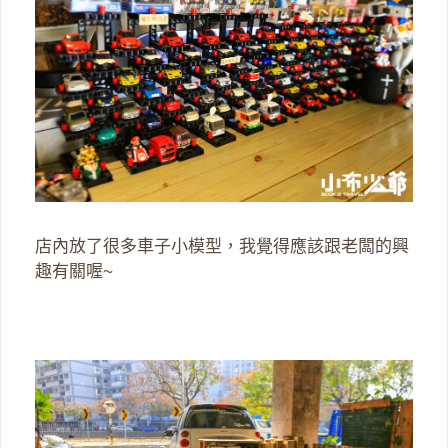
店內放了很多車子小模型，我覺得應該跟老闆的興
趣有關喔~