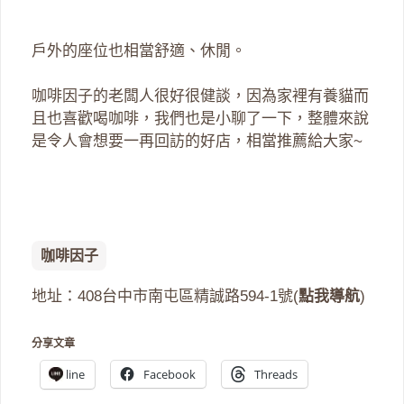
戶外的座位也相當舒適、休閒。
咖啡因子的老闆人很好很健談，因為家裡有養貓而
且也喜歡喝咖啡，我們也是小聊了一下，整體來說
是令人會想要一再回訪的好店，相當推薦給大家~
咖啡因子
地址：408台中市南屯區精誠路594-1號(
點我導航
)
分享文章
line
Facebook
Threads