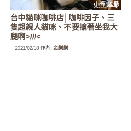
台中貓咪咖啡店│咖啡因子、三
隻超親人貓咪、不要搶著坐我大
腿啊>///<
2021/02/18
作者:
金樂樂