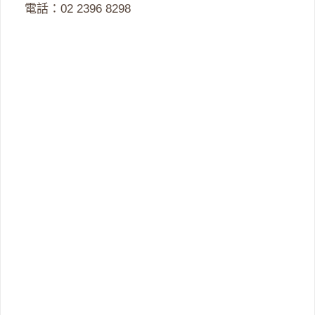
電話：02 2396 8298