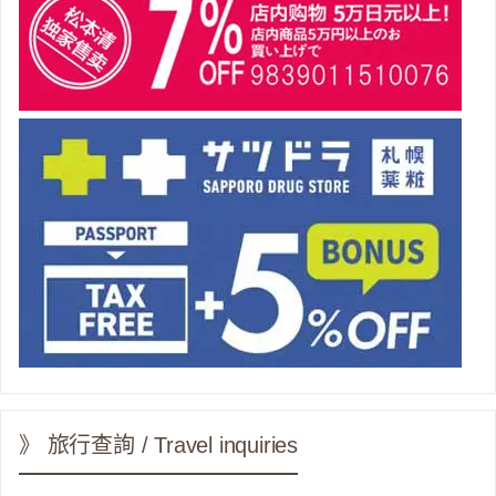
》 旅行查詢 / Travel inquiries