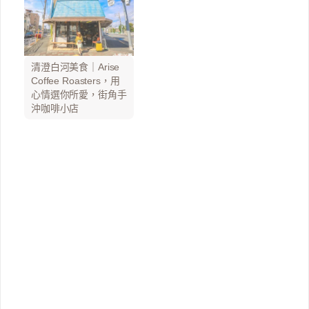
清澄白河美食｜Arise
Coffee Roasters，用
心情選你所愛，街角手
沖咖啡小店