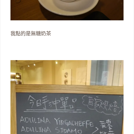
我點的是無糖奶茶