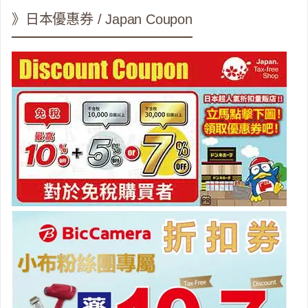
》日本優惠券 / Japan Coupon