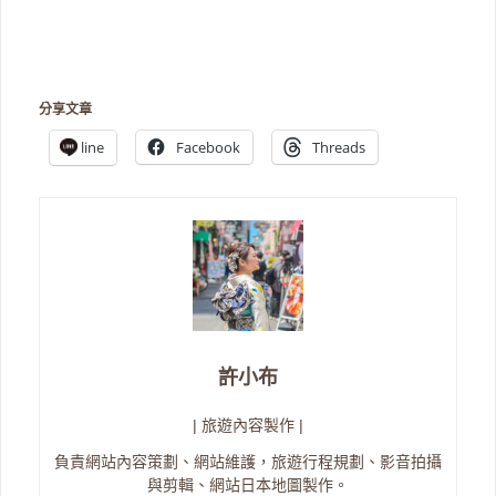
分享文章
line
Facebook
Threads
許小布
| 旅遊內容製作 |
負責網站內容策劃、網站維護，旅遊行程規劃、影音拍攝
與剪輯、網站日本地圖製作。