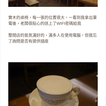
實木的桌椅，每一張的位置很大，一看到我拿出筆
電後，老闆很貼心的送上了WIFI密碼給我
整間店的氣氛滿好的，滿多人在使用電腦，但我忘
了詢問是否有提供插座