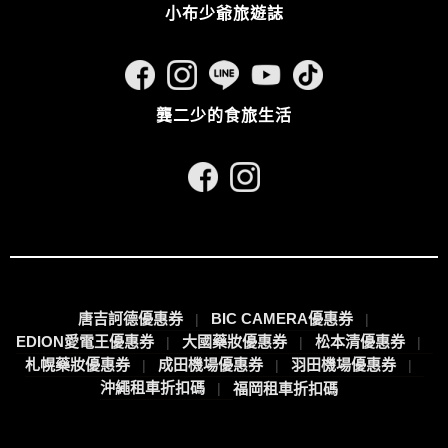
小布少爺旅遊誌
龔二少的食旅生活
唐吉訶德優惠券
BIC CAMERA優惠券
EDION愛電王優惠券
大國藥妝優惠券
松本清優惠券
札幌藥妝優惠券
成田機場優惠券
羽田機場優惠券
沖繩租車折扣碼
福岡租車折扣碼