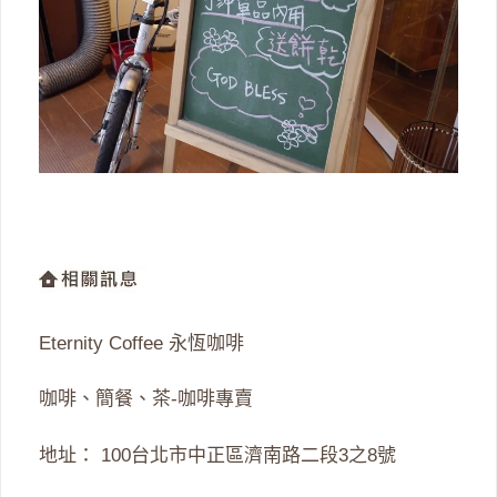
Eternity Coffee 永恆咖啡
咖啡、簡餐、茶-咖啡專賣
地址： 100台北市中正區濟南路二段3之8號