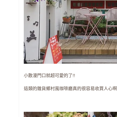
小散漫門口就超可愛的了!!
這類的雜貨鄉村風咖啡廳真的很容易收買人心啊~