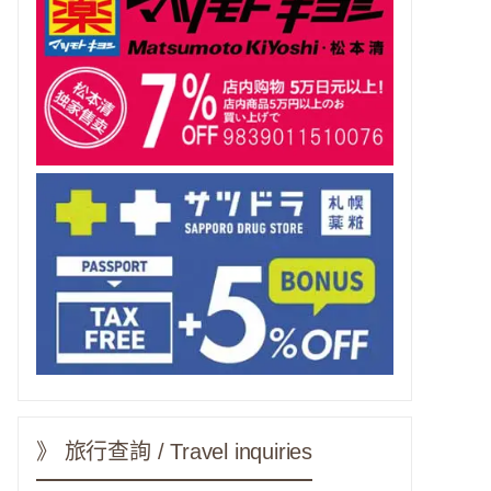
》 旅行查詢 / Travel inquiries