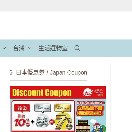
台灣
生活選物室
》日本優惠券 / Japan Coupon