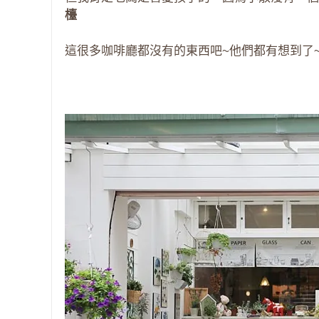
檯
這很多咖啡廳都沒有的東西吧~他們都有想到了~