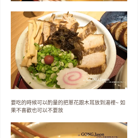
要吃的時候可以酌量的把蔥花跟木耳放到湯裡~ 如
果不喜歡也可以不要放