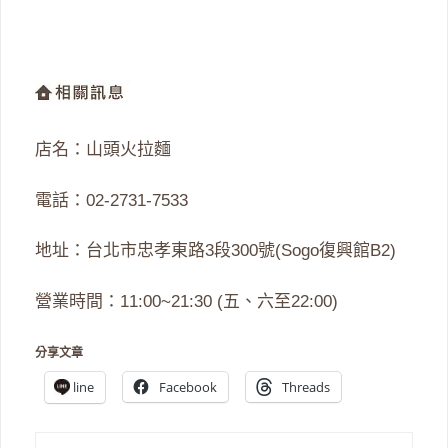
店名：山頭火拉麵
電話：02-2731-7533
地址：台北市忠孝東路3段300號(Sogo復興館B2)
營業時間：11:00~21:30 (五、六至22:00)
分享文章
line
Facebook
Threads