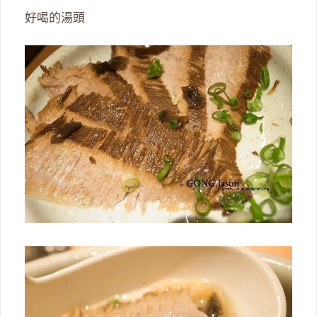
好喝的湯頭