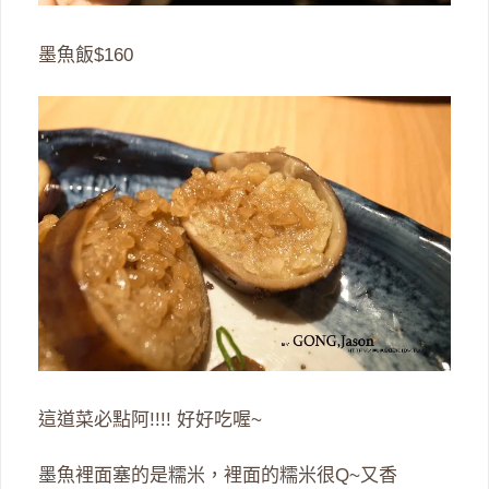
墨魚飯$160
這道菜必點阿!!!! 好好吃喔~
墨魚裡面塞的是糯米，裡面的糯米很Q~又香