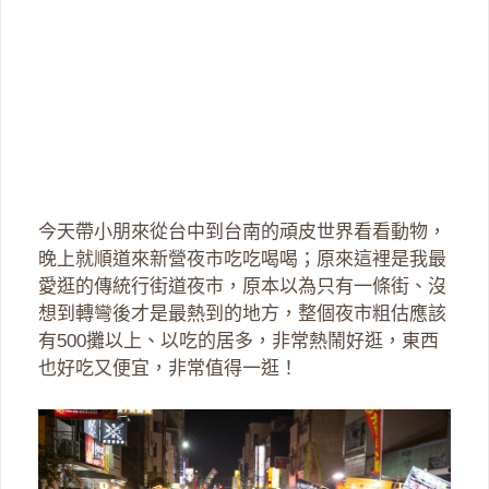
今天帶小朋來從台中到台南的頑皮世界看看動物，
晚上就順道來新營夜市吃吃喝喝；原來這裡是我最
愛逛的傳統行街道夜市，原本以為只有一條街、沒
想到轉彎後才是最熱到的地方，整個夜市粗估應該
有500攤以上、以吃的居多，非常熱鬧好逛，東西
也好吃又便宜，非常值得一逛！