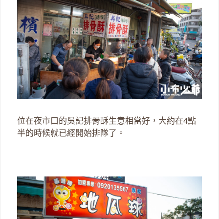
位在夜市口的吳記排骨酥生意相當好，大約在4點
半的時候就已經開始排隊了。