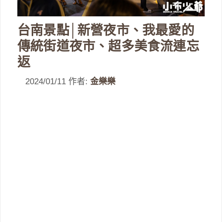
台南景點│新營夜市、我最愛的
傳統街道夜市、超多美食流連忘
返
2024/01/11
作者:
金樂樂