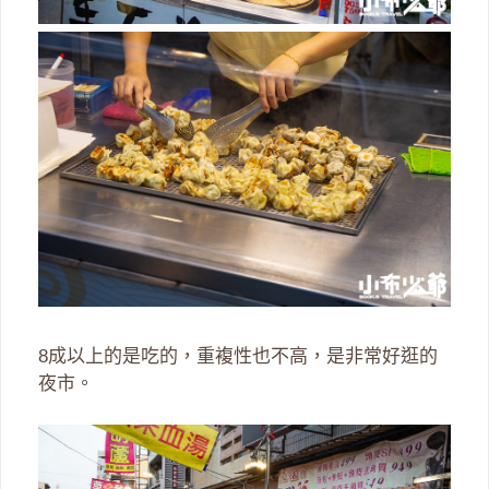
8成以上的是吃的，重複性也不高，是非常好逛的
夜市。