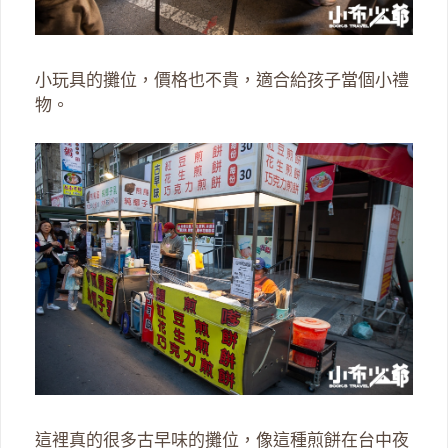
小玩具的攤位，價格也不貴，適合給孩子當個小禮
物。
這裡真的很多古早味的攤位，像這種煎餅在台中夜