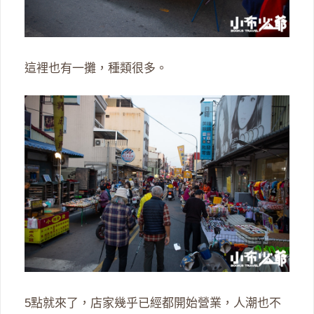
這裡也有一攤，種類很多。
5點就來了，店家幾乎已經都開始營業，人潮也不