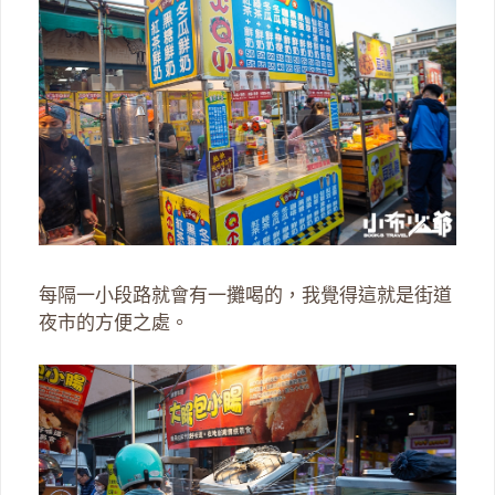
每隔一小段路就會有一攤喝的，我覺得這就是街道
夜市的方便之處。