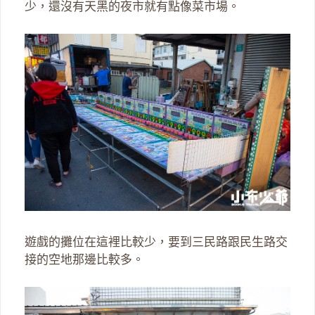
少，還沒有天黑的夜市就有點像菜市場。
遊戲的攤位在這裡比較少，要到三民路跟民生路交
接的空地那邊比較多。