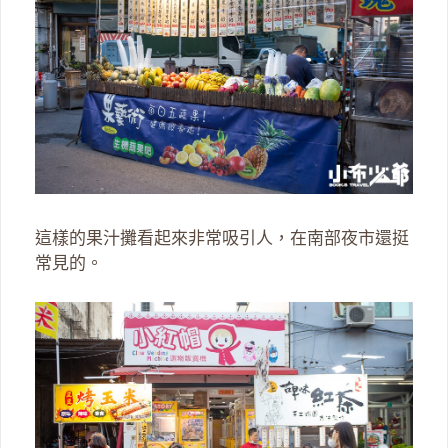
這樣的果汁攤看起來非常吸引人，在南部夜市還挺
常見的。