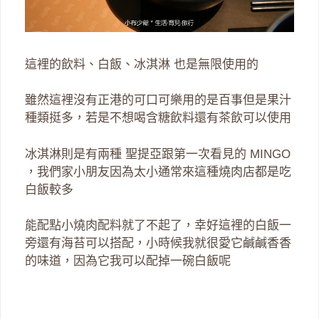
這裡的飲料、白飯、冰淇淋 也是無限使用的
雖然這裡沒有正港的可口可樂用的是百事但是果汁
種類挺多，若是不想喝含糖飲料還有茶飲可以使用
冰淇淋則是有兩種 聖提亞跟第一次看見的 MINGO
，我們家小朋友因為太小通常來這種燒肉店都是吃
白飯較多
能配點小燒肉配料就了不起了，幸好這裡的白飯一
旁還有海苔可以搭配，小時候我就很愛它鹹鹹香香
的味道，因為它我可以配掉一碗白飯呢