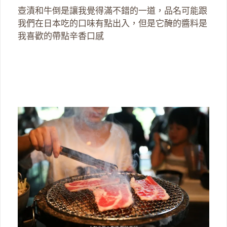
壺漬和牛倒是讓我覺得滿不錯的一道，品名可能跟
我們在日本吃的口味有點出入，但是它醃的醬料是
我喜歡的帶點辛香口感