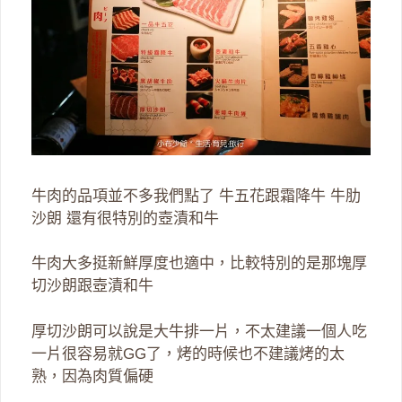
牛肉的品項並不多我們點了 牛五花跟霜降牛 牛肋
沙朗 還有很特別的壺漬和牛
牛肉大多挺新鮮厚度也適中，比較特別的是那塊厚
切沙朗跟壺漬和牛
厚切沙朗可以說是大牛排一片，不太建議一個人吃
一片很容易就GG了，烤的時候也不建議烤的太
熟，因為肉質偏硬