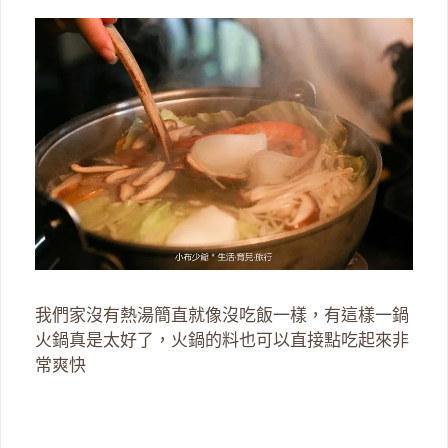
我們家沒有熱湯簡直就像沒吃飯一樣，有這樣一鍋
火鍋真是太好了，火鍋的料也可以直接點吃起來非
常爽快