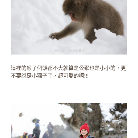
這裡的猴子個頭都不大就算是公猴也是小小的，更
不要說是小猴子了，超可愛的啊!!!