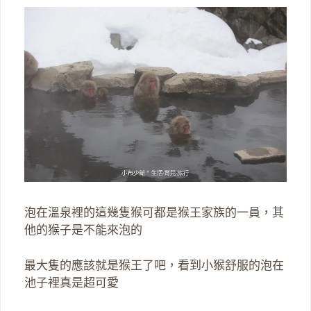
泡在溫泉裡的這幾隻猴可都是猴王家族的一員，其
他的猴子是不能來泡的
最大隻的應該就是猴王了吧，看到小猴舒服的泡在
池子裡真是超可愛