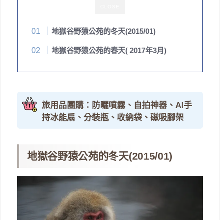
CLOSE
地獄谷野猿公苑的冬天(2015/01)
地獄谷野猿公苑的春天( 2017年3月)
旅用品團購：防曬噴霧、自拍神器、AI手
持冰能扇、分裝瓶、收納袋、磁吸腳架
地獄谷野猿公苑的冬天(2015/01)