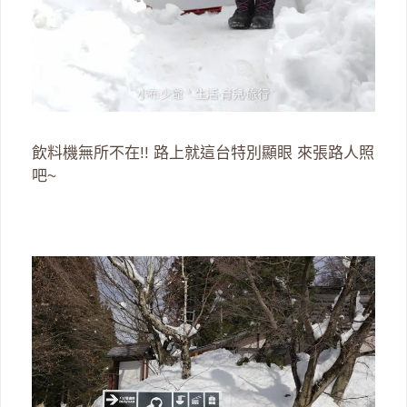
飲料機無所不在!! 路上就這台特別顯眼 來張路人照
吧~