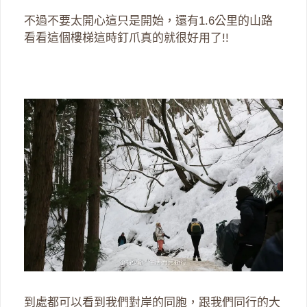
不過不要太開心這只是開始，還有1.6公里的山路
看看這個樓梯這時釘爪真的就很好用了!!
到處都可以看到我們對岸的同胞，跟我們同行的大