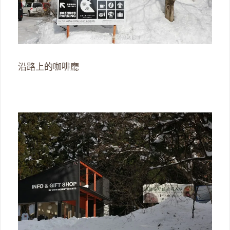
沿路上的咖啡廳