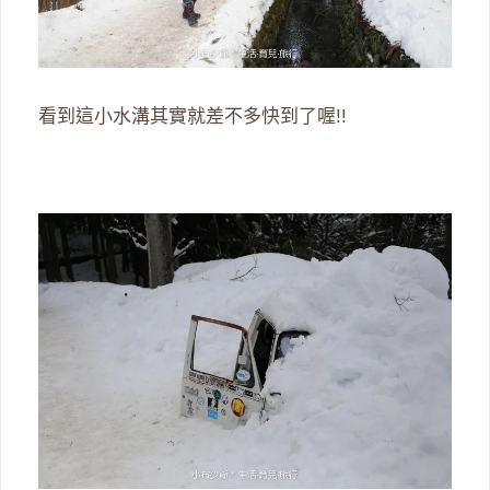
看到這小水溝其實就差不多快到了喔!!