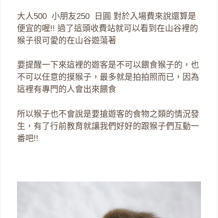
大人500 小朋友250 日圓 對於入場費來說還算是
便宜的喔!! 過了這頭收費站就可以看到在山谷裡的
猴子很可愛的在山谷遊蕩著
要提醒一下來這裡的遊客是不可以餵食猴子的，也
不可以任意的摸猴子，最多就是拍拍照而已，因為
這裡有專門的人會出來餵食
所以猴子也不會說是要搶遊客的食物之類的情況發
生，有了行前教育就讓我們好好的跟猴子們互動一
番吧!!