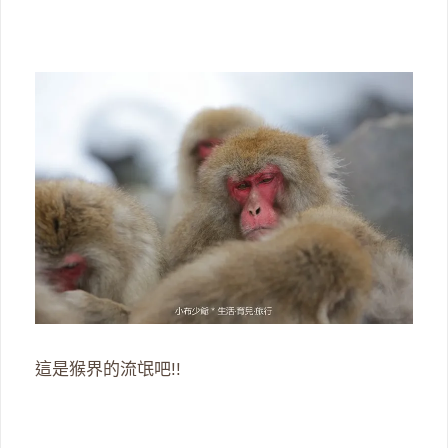
這是猴界的流氓吧!!