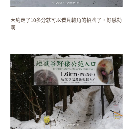
大約走了10多分就可以看見轉角的招牌了，好感動
啊