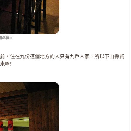
前，住在九份這個地方的人只有九戶人家，所以下山採買
來唷!