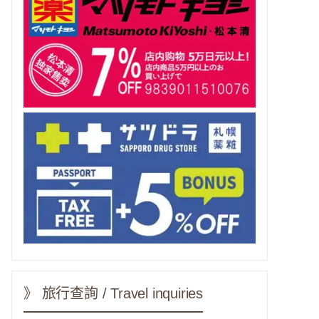
》 旅行查詢 / Travel inquiries