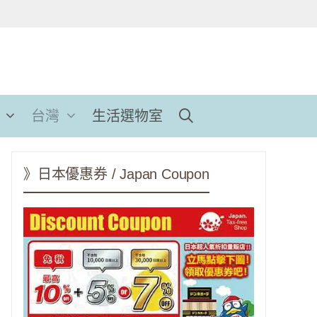
台灣
生活選物室
》日本優惠券 / Japan Coupon