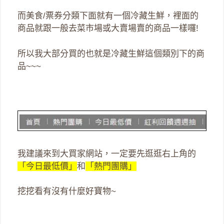
而美食/票券分類下面就有一個冷藏生鮮，裡面的
商品就跟一般去菜市場或大賣場賣的商品一樣囉!
所以我大部分買的也就是冷藏生鮮這個類別下的商
品~~~
我建議來到大買家網站，一定要先逛逛右上角的
「今日最低價」
和
「熱門團購」
挖挖看有沒有什麼好寶物~