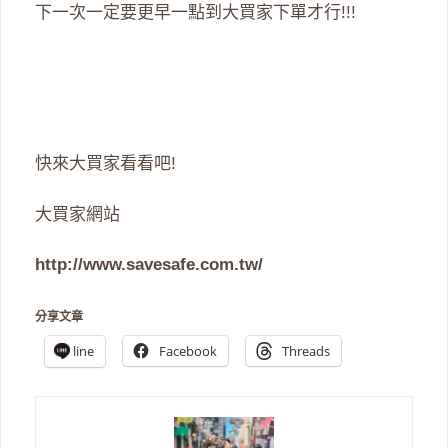
下一次一定要更早一點到大買家下單才行!!!
快來大買家看看吧!
大買家網站
http://www.savesafe.com.tw/
分享文章
line
Facebook
Threads