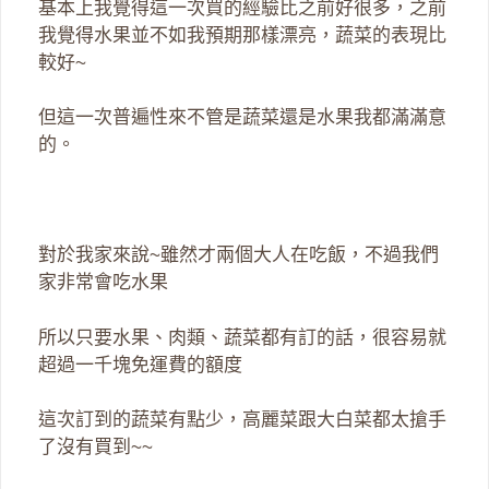
基本上我覺得這一次買的經驗比之前好很多，之前
我覺得水果並不如我預期那樣漂亮，蔬菜的表現比
較好~
但這一次普遍性來不管是蔬菜還是水果我都滿滿意
的。
對於我家來說~雖然才兩個大人在吃飯，不過我們
家非常會吃水果
所以只要水果、肉類、蔬菜都有訂的話，很容易就
超過一千塊免運費的額度
這次訂到的蔬菜有點少，高麗菜跟大白菜都太搶手
了沒有買到~~