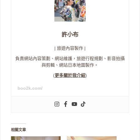
許小布
| 旅遊內容製作 |
負責網站內容策劃、網站維護，旅遊行程規劃、影音拍攝
與剪輯、網站日本地圖製作。
(
更多關於我介紹
)
boo2k.com/
相關文章