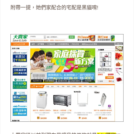
附帶一提，她們家配合的宅配是黑貓唷!