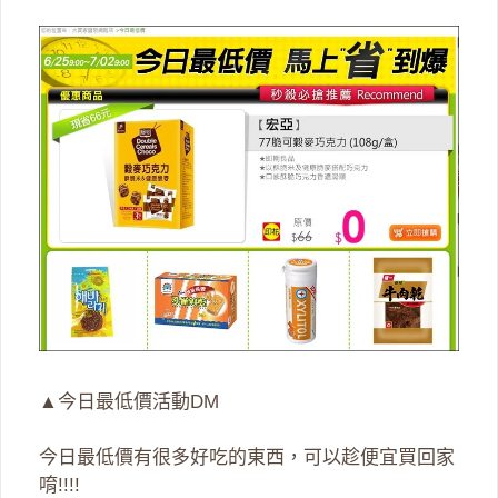
▲今日最低價活動DM
今日最低價有很多好吃的東西，可以趁便宜買回家
唷!!!!