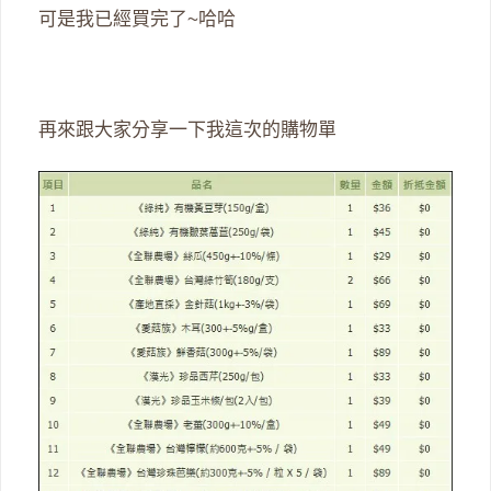
可是我已經買完了~哈哈
再來跟大家分享一下我這次的購物單