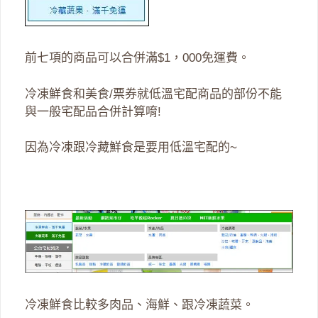
前七項的商品可以合併滿$1，000免運費。
冷凍鮮食和美食/票券就低溫宅配商品的部份不能
與一般宅配品合併計算唷!
因為冷凍跟冷藏鮮食是要用低溫宅配的~
冷凍鮮食比較多肉品、海鮮、跟冷凍蔬菜。