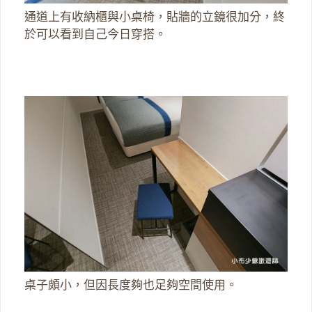
通道上有收納櫃與小桌椅，貼牆的立鏡很加分，終
於可以看到自己今日穿搭。
桌子頗小，但因長度夠也足夠空間使用。