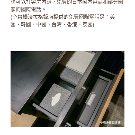
也可以打客房內線，免費的日本國內電話和部分國
家的國際電話。
(心齋橋法拉格飯店提供的免費國際電話是：美
國、韓國、中國、台灣、香港、泰國)