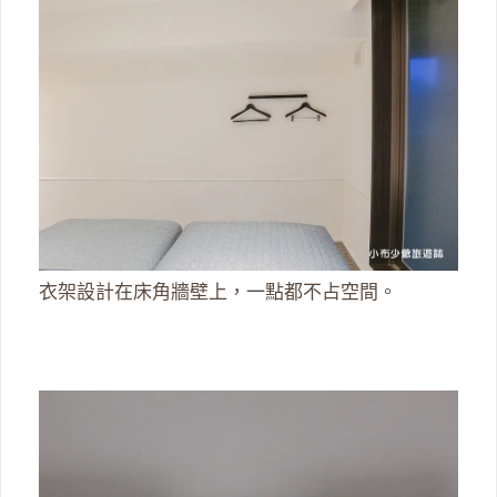
衣架設計在床角牆壁上，一點都不占空間。