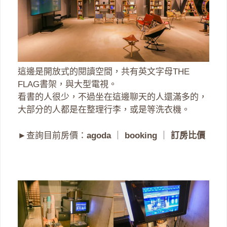
這邊是開放式的閱讀空間，共有英文字母THE
FLAG書架，與大型電視。
看書的人很少，不過坐在這邊聊天的人還滿多的，
大部分的人都是在整理行李，或是等洗衣機。
►查詢目前房價：
agoda
｜
booking
｜
訂房比價