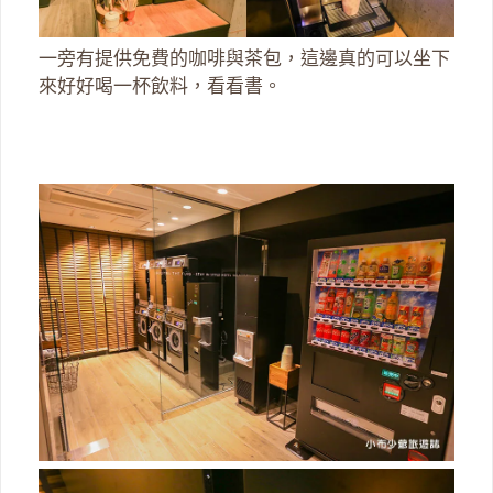
一旁有提供免費的咖啡與茶包，這邊真的可以坐下
來好好喝一杯飲料，看看書。