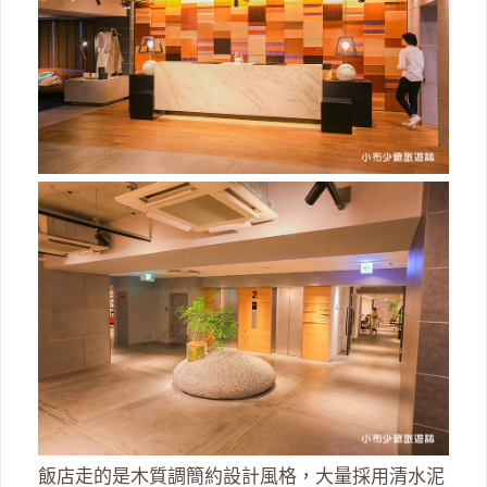
飯店走的是木質調簡約設計風格，大量採用清水泥