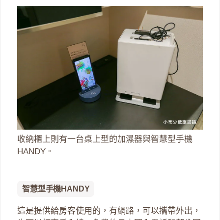
收納櫃上則有一台桌上型的加濕器與智慧型手機
HANDY。
智慧型手機HANDY
這是提供給房客使用的，有網路，可以攜帶外出，