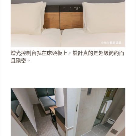
燈光控制台就在床頭板上，設計真的是超級簡約而
且隱密。