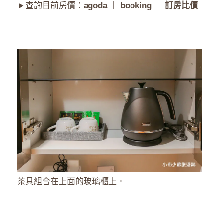
►查詢目前房價：
agoda
｜
booking
｜
訂房比價
茶具組合在上面的玻璃櫃上。