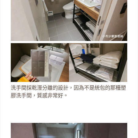
洗手間採乾溼分離的設計，因為不是統包的那種塑
膠洗手間，質感非常好。