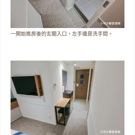
一開始進房後的玄關入口，左手邊是洗手間。