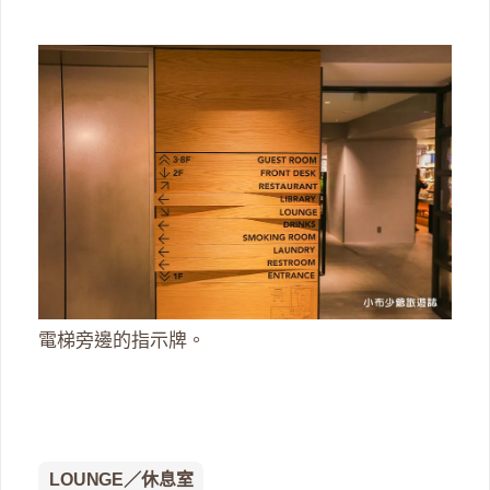
電梯旁邊的指示牌。
LOUNGE／休息室