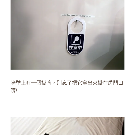
牆壁上有一個掛牌，別忘了把它拿出來掛在房門口
唷!