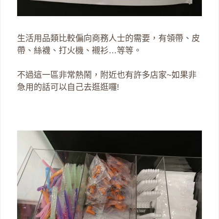
生活用品類比較偏向商務人士的需要，有領帶、皮
帶、絲襪、打火機、襯衫…等等。
不過這一區非常熱鬧，附近也有許多店家~如果非
急用的話可以自己去逛逛囉!