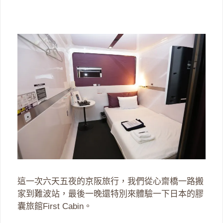
這一次六天五夜的京阪旅行，我們從心齋橋一路搬
家到難波站，最後一晚還特別來體驗一下日本的膠
囊旅館First Cabin。