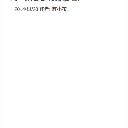
2014/11/28
作者:
許小布