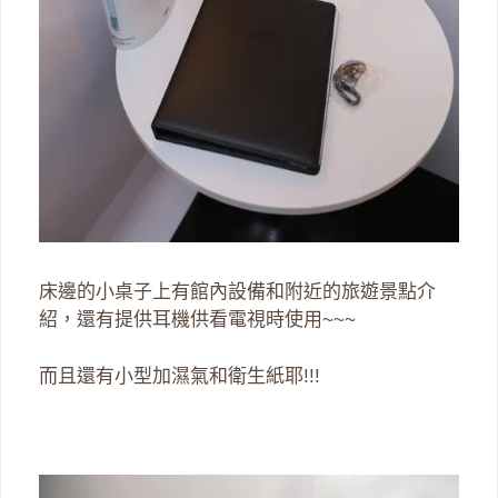
床邊的小桌子上有館內設備和附近的旅遊景點介
紹，還有提供耳機供看電視時使用~~~
而且還有小型加濕氣和衛生紙耶!!!