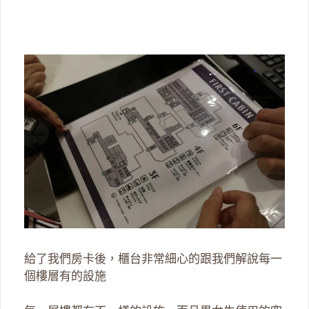
給了我們房卡後，櫃台非常細心的跟我們解說每一
個樓層有的設施