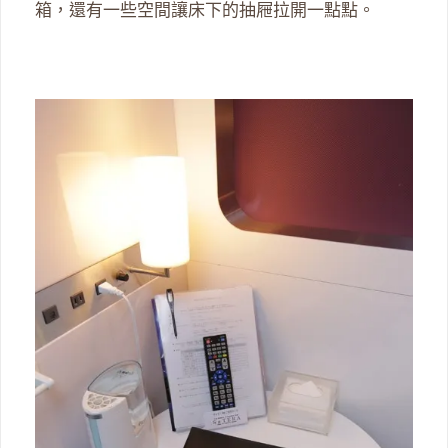
箱，還有一些空間讓床下的抽屜拉開一點點。