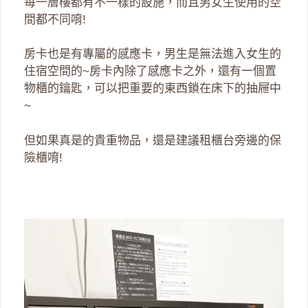
每一層樓都有不一樣的設施，而且男女生使用的空
間都不同唷!
房卡也是有專屬的感應卡，男生是無法進入女生的
住宿空間的~房卡內除了感應卡之外，還有一個置
物櫃的鑰匙，可以把重要的東西鎖在床下的抽屜中
~
但如果真是的貴重物品，還是建議租櫃台旁邊的保
險櫃唷!