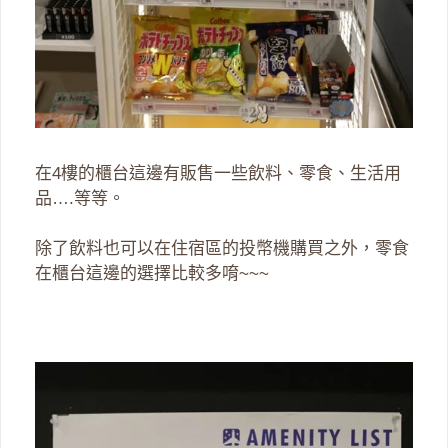
在4樓的櫃台這邊有販售一些飲料、零食、生活用
品….等等。
除了飲料也可以在住宿區的投幣機購買之外，零食
在櫃台這邊的選擇比較多唷~~~