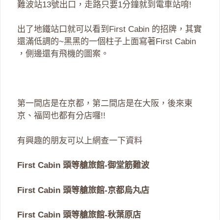
難波站13號出口，走路只要1分鐘就到電車站唷!
出了地鐵站口就可以看到First Cabin 的招牌，其實
還滿低調的~黑黑的一個柱子上面寫著First Cabin
，側邊還有飛機的圖案。
第一間店是在京都，第二間店是在大阪，後來東
京、福岡也都有分店囉!!
有興趣的朋友可以上網查一下資料
First Cabin 頭等艙旅館-御堂筋難波
First Cabin 頭等艙旅館-京都烏丸店
First Cabin 頭等艙旅館-秋葉原店