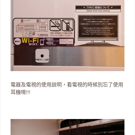
電器及電視的使用說明，看電視的時候別忘了使用
耳機唷!!!