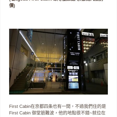
價)
First Cabin在京都四条也有一間，不過我們住的是
First Cabin 御堂筋難波，他的地點很不錯~就位在