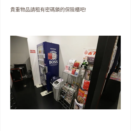
貴重物品請租有密碼鎖的保險櫃吧!