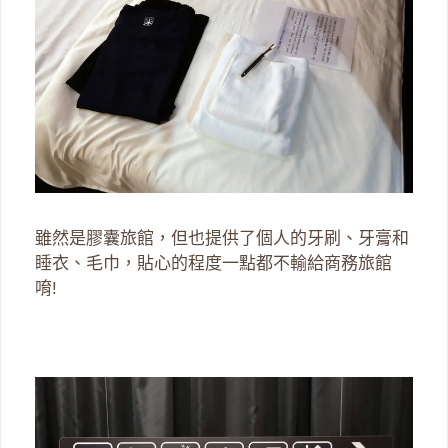
雖然是膠囊旅館，但也提供了個人的牙刷、牙膏和
睡衣、毛巾，貼心的程度一點都不輸給商務旅館
唷!