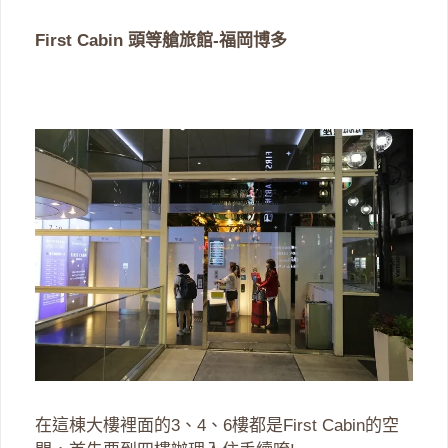
First Cabin 頭等艙旅館-福岡博多
在這棟大樓裡面的3、4、6樓都是First Cabin的空