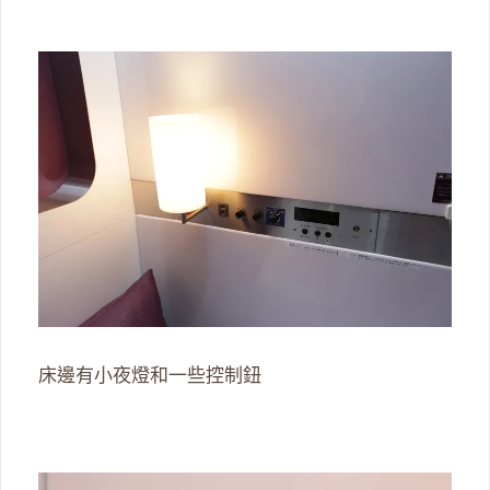
床邊有小夜燈和一些控制鈕