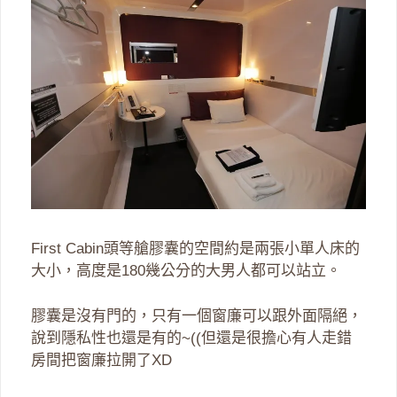
First Cabin頭等艙膠囊的空間約是兩張小單人床的
大小，高度是180幾公分的大男人都可以站立。
膠囊是沒有門的，只有一個窗廉可以跟外面隔絕，
說到隱私性也還是有的~((但還是很擔心有人走錯
房間把窗廉拉開了XD