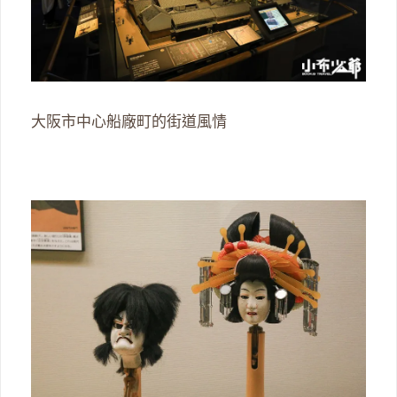
大阪市中心船廠町的街道風情