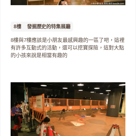
8樓 發掘歷史的特集展廳
8樓與7樓應該是小朋友最感興趣的一區了吧，這裡
有許多互動式的活動，還可以挖寶探險，這對大點
的小孩來說是相當有趣的