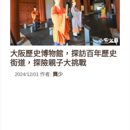
大阪歷史博物館，探訪百年歷史
街道，探險親子大挑戰
2024/12/01
作者:
龔少