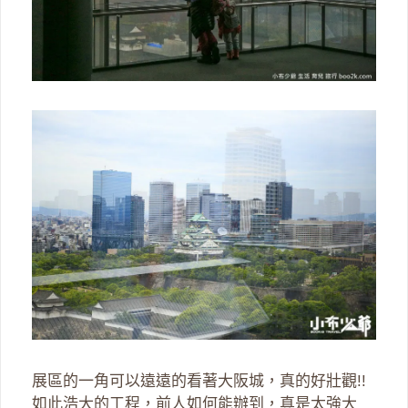
展區的一角可以遠遠的看著大阪城，真的好壯觀!!
如此浩大的工程，前人如何能辦到，真是太強大