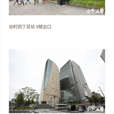
谷町四丁目站 9號出口