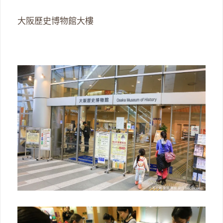
大阪歷史博物館大樓