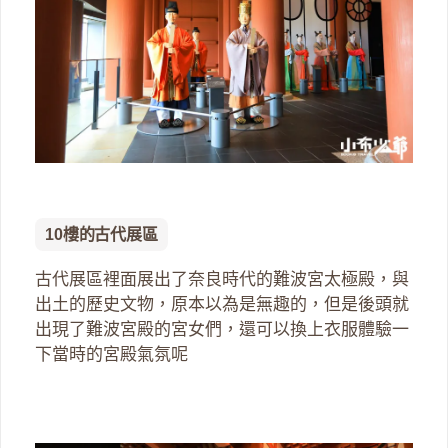
10樓的古代展區
古代展區裡面展出了奈良時代的難波宮太極殿，與
出土的歷史文物，原本以為是無趣的，但是後頭就
出現了難波宮殿的宮女們，還可以換上衣服體驗一
下當時的宮殿氣氛呢