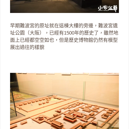
早期難波宮的原址就在這棟大樓的旁邊，難波宮遺
址公園（大阪），已經有1500年的歷史了，雖然地
面上已經都空空如也，但是歷史博物館仍然有模型
展出過往的樣貌