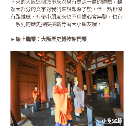
下來的大阪這個城市來說會有更深一層的體驗，雖
然大部分的文字對我們來說艱深了些，但一點也沒
有距離感，有帶小朋友來也不用擔心會無聊，也有
一系列的歷史探險挑戰等著大小朋友喔。
►
線上購票：大阪歷史博物館門票