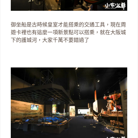
御坐船是古時候皇室才能搭乘的交通工具，現在周
遊卡裡也有這麼一項新景點可以搭乘，就在大阪城
下的護城河，大家千萬不要錯過了