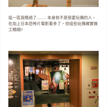
這一區我略過了……. 本身就不是很愛玩偶的人，
在加上日本恐怖片電影看多了，但這些玩偶確實做
工精細!!