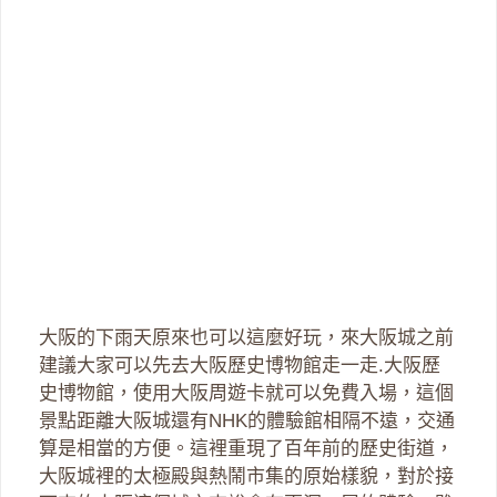
大阪的下雨天原來也可以這麼好玩，來大阪城之前
建議大家可以先去大阪歷史博物館走一走.大阪歷
史博物館，使用大阪周遊卡就可以免費入場，這個
景點距離大阪城還有NHK的體驗館相隔不遠，交通
算是相當的方便。這裡重現了百年前的歷史街道，
大阪城裡的太極殿與熱鬧市集的原始樣貌，對於接