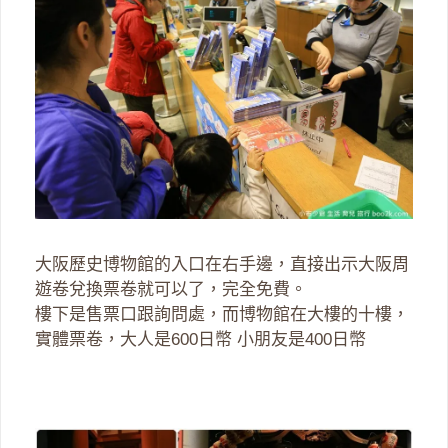
大阪歷史博物館的入口在右手邊，直接出示大阪周
遊卷兌換票卷就可以了，完全免費。
樓下是售票口跟詢問處，而博物館在大樓的十樓，
實體票卷，大人是600日幣 小朋友是400日幣