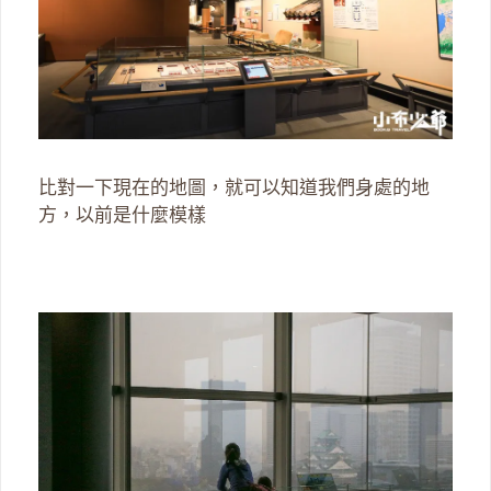
比對一下現在的地圖，就可以知道我們身處的地
方，以前是什麼模樣