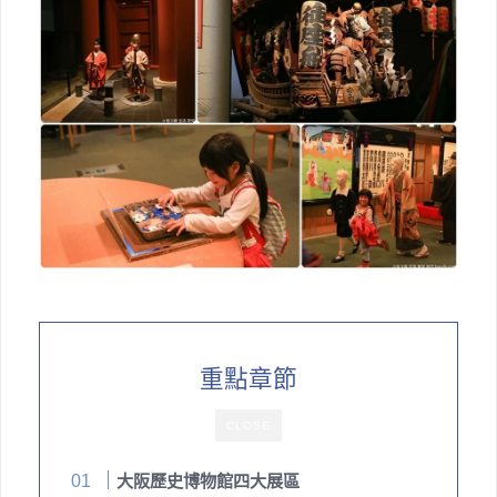
重點章節
CLOSE
大阪歷史博物館四大展區