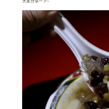
大家分享一下~