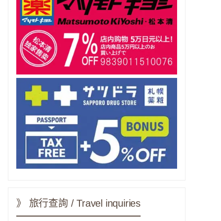
》 旅行查詢 / Travel inquiries