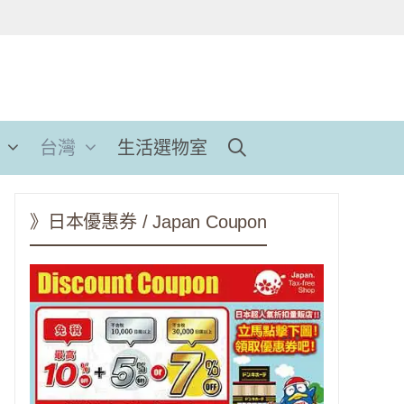
台灣
生活選物室
》日本優惠券 / Japan Coupon