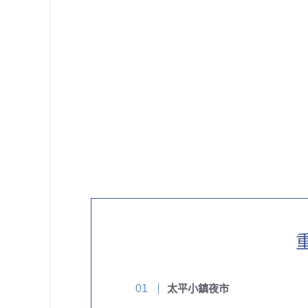
太平小鎮夜市