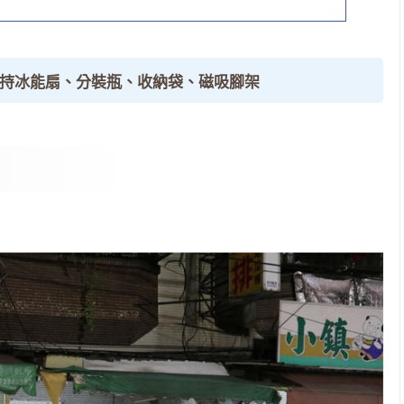
手持冰能扇、分裝瓶、收納袋、磁吸腳架