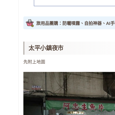
旅用品團購：防曬噴霧、自拍神器、AI
太平小鎮夜市
先附上地圖