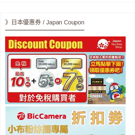
》日本優惠券 / Japan Coupon