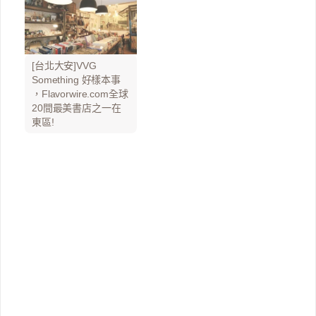
[台北大安]VVG
Something 好樣本事
，Flavorwire.com全球
20間最美書店之一在
東區!