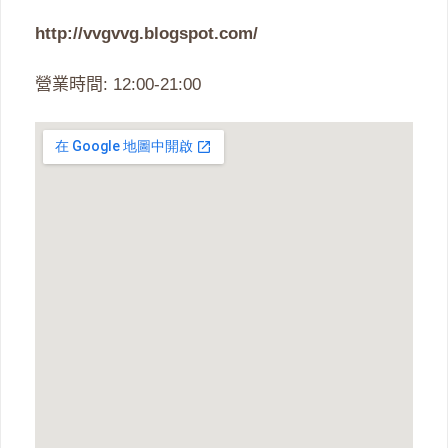
http://vvgvvg.blogspot.com/
營業時間: 12:00-21:00