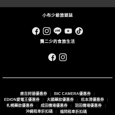
小布少爺旅遊誌
龔二少的食旅生活
唐吉訶德優惠券
BIC CAMERA優惠券
EDION愛電王優惠券
大國藥妝優惠券
松本清優惠券
札幌藥妝優惠券
成田機場優惠券
羽田機場優惠券
沖繩租車折扣碼
福岡租車折扣碼