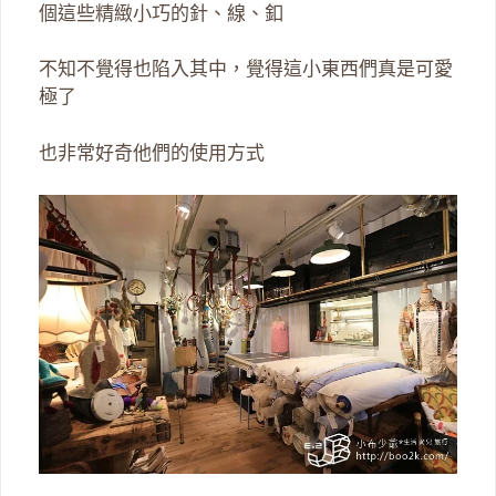
個這些精緻小巧的針、線、釦
不知不覺得也陷入其中，覺得這小東西們真是可愛
極了
也非常好奇他們的使用方式