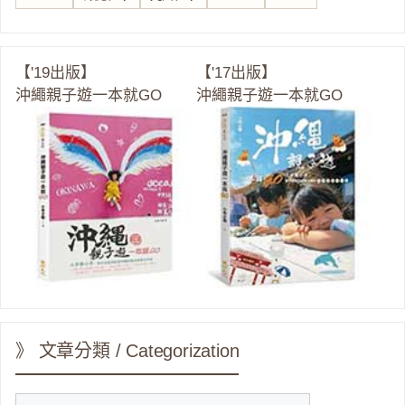
【'19出版】
【'17出版】
沖繩親子遊一本就GO
沖繩親子遊一本就GO
》 文章分類 / Categorization
》