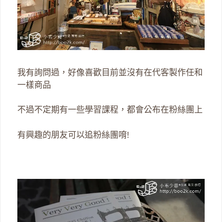
我有詢問過，好像喜歡目前並沒有在代客製作任和
一樣商品
不過不定期有一些學習課程，都會公布在粉絲團上
有興趣的朋友可以追粉絲團唷!