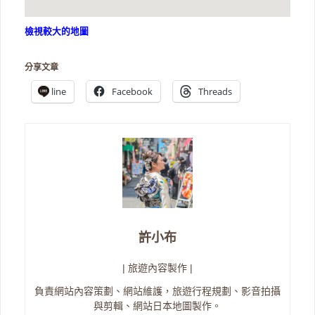
檢視較大的地圖
分享文章
line
Facebook
Threads
許小布
| 旅遊內容製作 |
負責網站內容策劃、網站維護，旅遊行程規劃、影音拍攝
與剪輯、網站日本地圖製作。