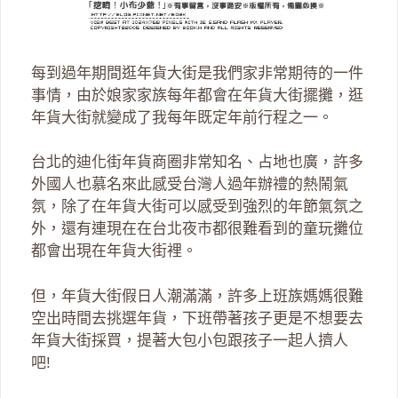
每到過年期間逛年貨大街是我們家非常期待的一件
事情，由於娘家家族每年都會在年貨大街擺攤，逛
年貨大街就變成了我每年既定年前行程之一。
台北的迪化街年貨商圈非常知名、占地也廣，許多
外國人也慕名來此感受台灣人過年辦禮的熱鬧氣
氛，除了在年貨大街可以感受到強烈的年節氣氛之
外，還有連現在在台北夜市都很難看到的童玩攤位
都會出現在年貨大街裡。
但，年貨大街假日人潮滿滿，許多上班族媽媽很難
空出時間去挑選年貨，下班帶著孩子更是不想要去
年貨大街採買，提著大包小包跟孩子一起人擠人
吧!