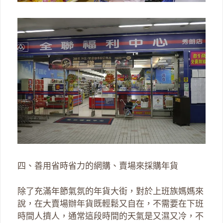
四、善用省時省力的網購、賣場來採購年貨
除了充滿年節氣氛的年貨大街，對於上班族媽媽來
說，在大賣場辦年貨既輕鬆又自在，不需要在下班
時間人擠人，通常這段時間的天氣是又濕又冷，不