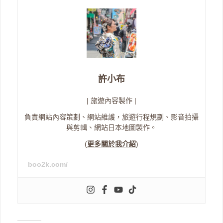
許小布
| 旅遊內容製作 |
負責網站內容策劃、網站維護，旅遊行程規劃、影音拍攝
與剪輯、網站日本地圖製作。
(
更多關於我介紹
)
boo2k.com/