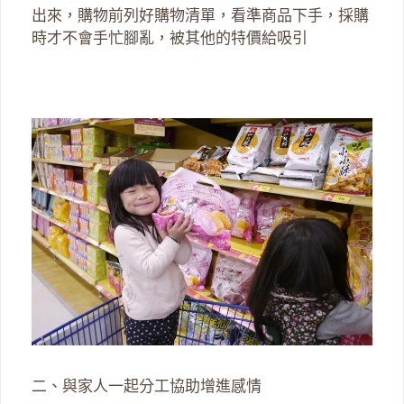
出來，購物前列好購物清單，看準商品下手，採購
時才不會手忙腳亂，被其他的特價給吸引
二、與家人一起分工協助增進感情