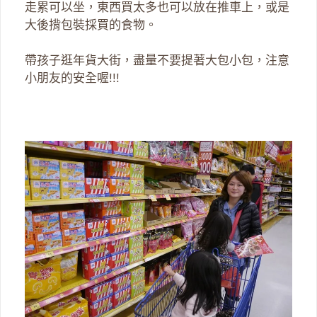
走累可以坐，東西買太多也可以放在推車上，或是
大後揹包裝採買的食物。
帶孩子逛年貨大街，盡量不要提著大包小包，注意
小朋友的安全喔!!!