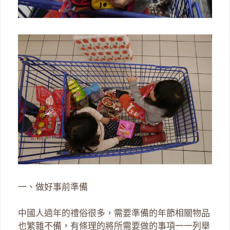
一、做好事前準備
中國人過年的禮俗很多，需要準備的年節相關物品
也繁雜不備，有條理的將所需要做的事項一一列舉