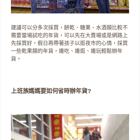
建議可以分多次採買，餅乾、糖果、水酒類比較不
需要當場試吃的年貨，可以先在大賣場或是網路上
先採買好，假日再帶著孩子以逛夜市的心情，採買
一些乾果類的年貨，邊吃、邊逛、邊玩輕鬆辦年
貨。
上班族媽媽要如何省時辦年貨?