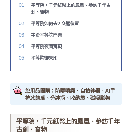
平等院，千元紙幣上的鳳凰、參訪千年古
剎、寶物
平等院如何去? 交通位置
宇治平等院門票
平等院夜間拜觀
平等院御朱印
旅用品團購：防曬噴霧、自拍神器、AI手
持冰能扇、分裝瓶、收納袋、磁吸腳架
平等院，千元紙幣上的鳳凰、參訪千年
古剎、寶物