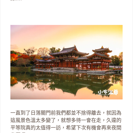
一直到了日落關門前我們都並不捨得離去，就因為
這風景色溫太多變了，就想多待一會在走，久違的
平等院真的太值得一訪，希望下次有機會再來夜間