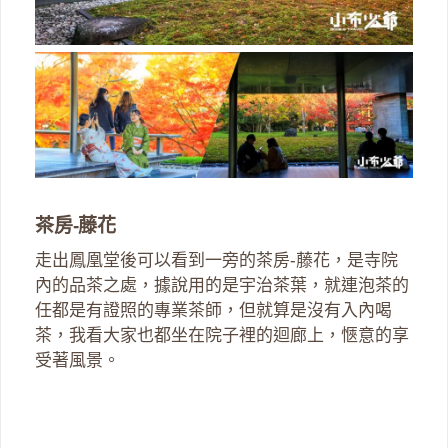
茶房-藤花
走出鳳凰堂後可以看到一旁的茶房-藤花，是寺院
內的品茶之處，據說用的是宇治茶葉，就連泡茶的
任都是有證照的專業茶師，但就算是沒有入內喝
茶，我看大家也都坐在院子裡的迴廊上，愜意的享
受著風景。