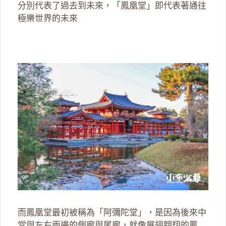
分別代表了過去到未來，「鳳凰堂」即代表著通往
極樂世界的未來
而鳳凰堂最初被稱為「阿彌陀堂」，是因為後來中
堂與左右兩邊的側廊與尾廊，就像展翅翱翔的鳳