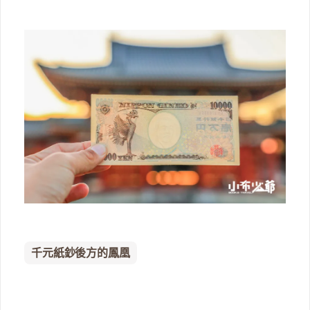
千元紙鈔後方的鳳凰