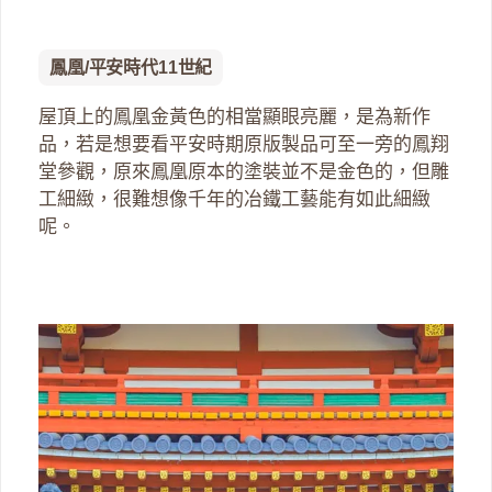
鳳凰/平安時代11世紀
屋頂上的鳳凰金黃色的相當顯眼亮麗，是為新作
品，若是想要看平安時期原版製品可至一旁的鳳翔
堂參觀，原來鳳凰原本的塗裝並不是金色的，但雕
工細緻，很難想像千年的冶鐵工藝能有如此細緻
呢。