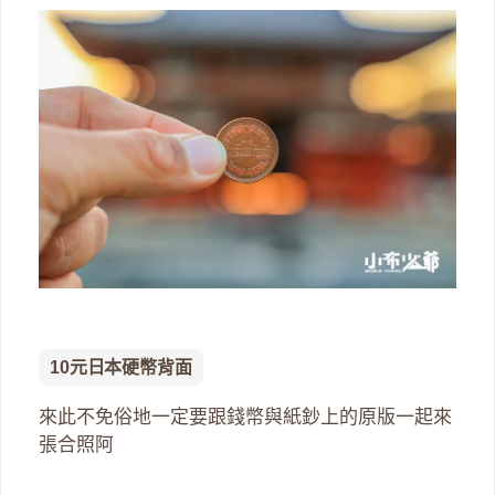
10元日本硬幣背面
來此不免俗地一定要跟錢幣與紙鈔上的原版一起來
張合照阿