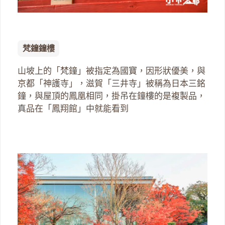
梵鐘鐘樓
山坡上的「梵鐘」被指定為國寶，因形狀優美，與
京都「神護寺」，滋賀「三井寺」被稱為日本三銘
鐘，與屋頂的鳳凰相同，掛吊在鐘樓的是複製品，
真品在「鳳翔館」中就能看到