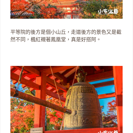
平等院的後方是個小山丘，走道後方的景色又是截
然不同，楓紅襯著鳳凰堂，真是好搭阿。