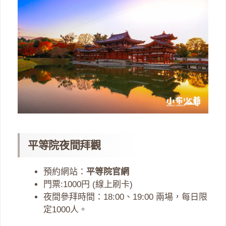
平等院夜間拜觀
預約網站：
平等院官網
門票:1000円 (線上刷卡)
夜間參拜時間：18:00、19:00 兩場，每日限
定1000人。