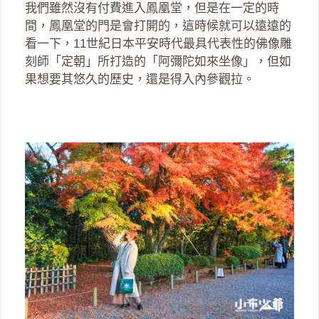
我們雖然沒有付費進入鳳凰堂，但是在一定的時
間，鳳凰堂的門是會打開的，這時候就可以遠遠的
看一下，11世紀日本平安時代最具代表性的佛像雕
刻師「定朝」所打造的「阿彌陀如來坐像」，但如
果想要其悠久的歷史，還是得入內參觀拉。