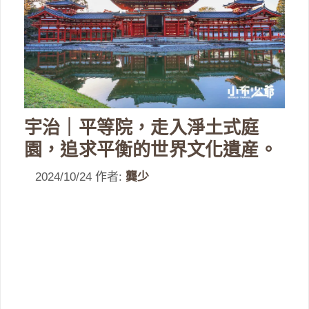
宇治｜平等院，走入淨土式庭
園，追求平衡的世界文化遺産。
2024/10/24
作者:
龔少