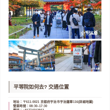
平等院如何去? 交通位置
地址：〒611-0021 京都府宇治市宇治蓮華116(
詳細地圖
)
營業時間：08:30–17:30