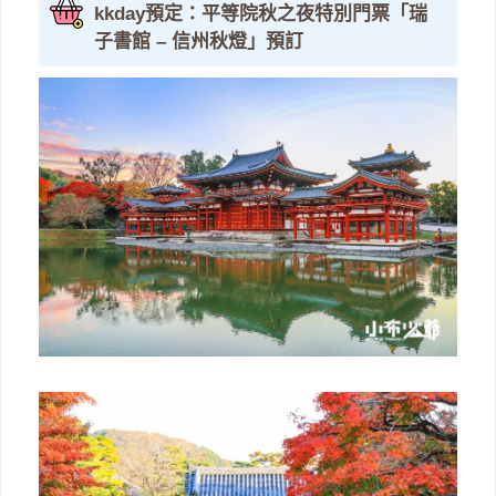
kkday預定：
平等院秋之夜特別門票「瑞
子書館 – 信州秋燈」預訂