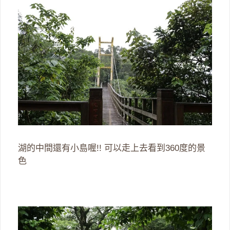
湖的中間還有小島喔!! 可以走上去看到360度的景
色