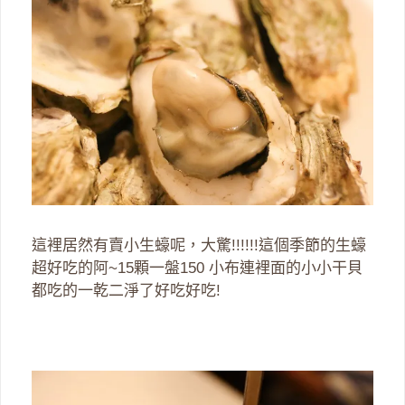
這裡居然有賣小生蠔呢，大驚!!!!!!這個季節的生蠔
超好吃的阿~15顆一盤150 小布連裡面的小小干貝
都吃的一乾二淨了好吃好吃!