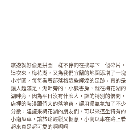
旅遊就好像是拼圖一樣不停的在搜尋下一個碎片，
這次來，梅花湖，又為我們宜蘭的地圖添增了一塊
小拼圖，每每看著部落格這些輝煌的足跡，真的是
讓人超滿足，湖畔旁的，小熊書房，就在梅花湖的
湖畔旁，因為平日沒有什麼人，顯的特別的優閒，
店裡的裝潢跟倘大的落地窗，讓用餐氣氛加了不少
分數，建議來梅花湖的朋友們，可以來這坐特有的
小南瓜車，讓旅途輕鬆又愜意，小南瓜車在路上看
起來真是超可愛的啊啊啊