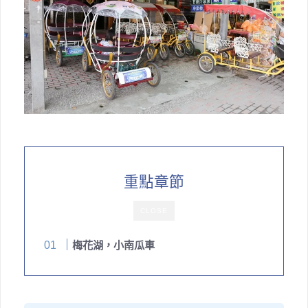
重點章節
CLOSE
梅花湖，小南瓜車