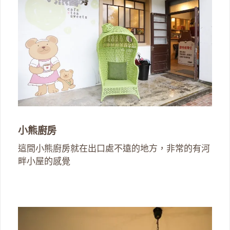
小熊廚房
這間小熊廚房就在出口處不遠的地方，非常的有河
畔小屋的感覺