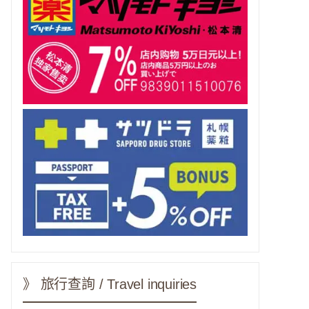
》 旅行查詢 / Travel inquiries