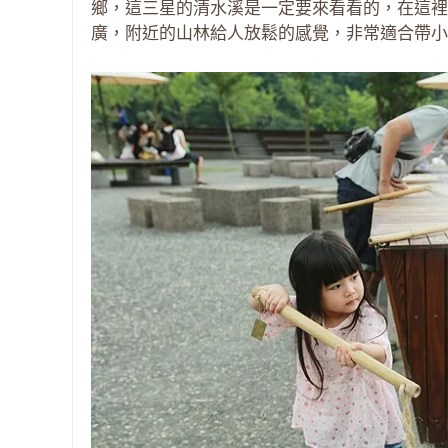
鄉，這三星的清水溪是一定要來看看的，在這裡
廣，附近的山林給人放鬆的感覺，非常適合帶小