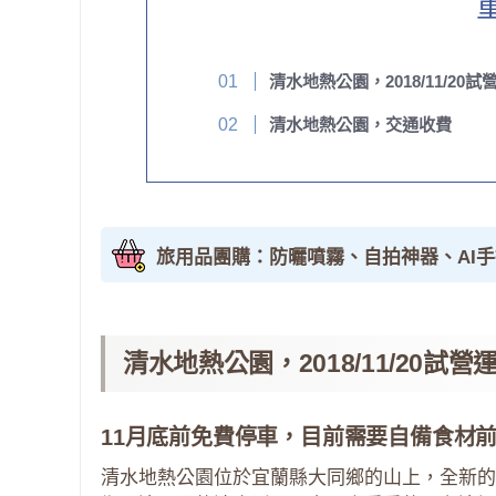
清水地熱公園，2018/11/20試
清水地熱公園，交通收費
旅用品團購：防曬噴霧、自拍神器、AI
清水地熱公園，2018/11/20試營
11月底前免費停車，目前需要自備食材前
清水地熱公園位於宜蘭縣大同鄉的山上，全新的