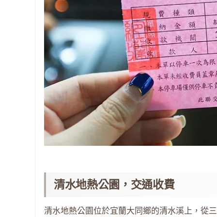
清水地熱公園，交通收費
清水地熱公園位於宜蘭大同鄉的清水溪上，從三