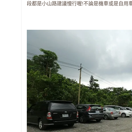
段都是小山路建議慢行喔!不論是機車或是自用