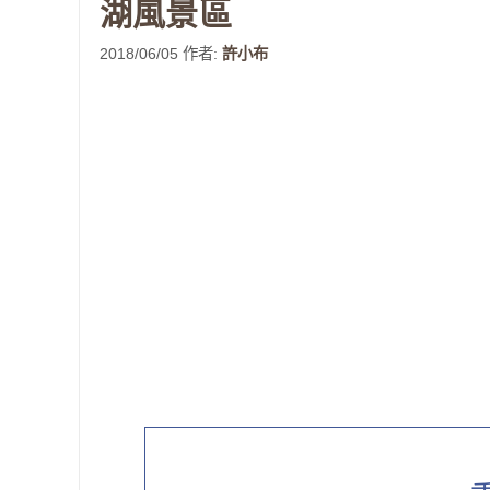
湖風景區
2018/06/05
作者:
許小布