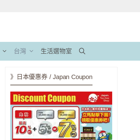
台灣
生活選物室
》日本優惠券 / Japan Coupon