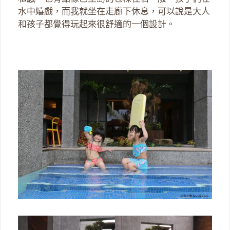
水中嬉戲，而我就坐在走廊下休息，可以說是大人
和孩子都覺得玩起來很舒適的一個設計。