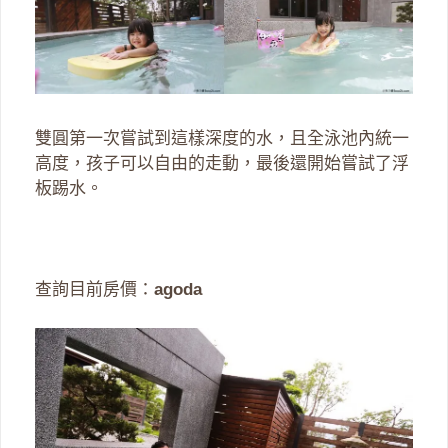
雙圓第一次嘗試到這樣深度的水，且全泳池內統一
高度，孩子可以自由的走動，最後還開始嘗試了浮
板踢水。
查詢目前房價：
agoda