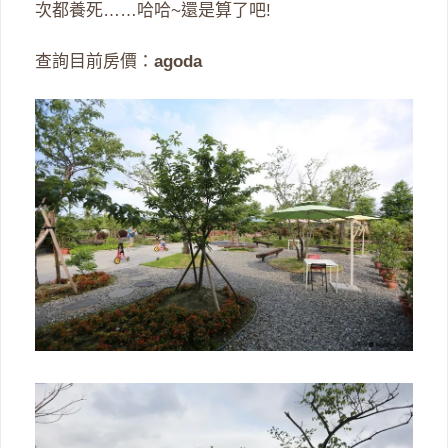
次都養死……哈哈~還是算了吧!
查詢目前房價：
agoda