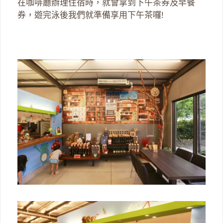
在咖啡廳辦理住宿時，就會拿到下午茶券及早餐
券，遊完泳後我們就準備享用下午茶囉!