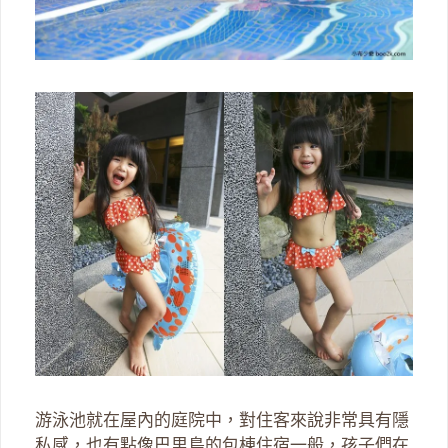
游泳池就在屋內的庭院中，對住客來說非常具有隱
私感，也有點像巴里島的包棟住宿一般，孩子們在