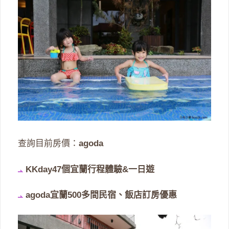
查詢目前房價：
agoda
KKday47個宜蘭行程體驗&一日遊
agoda宜蘭500多間民宿、飯店訂房優惠