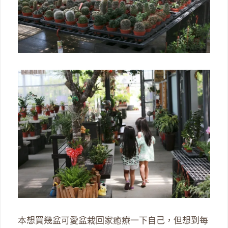
本想買幾盆可愛盆栽回家癒療一下自己，但想到每