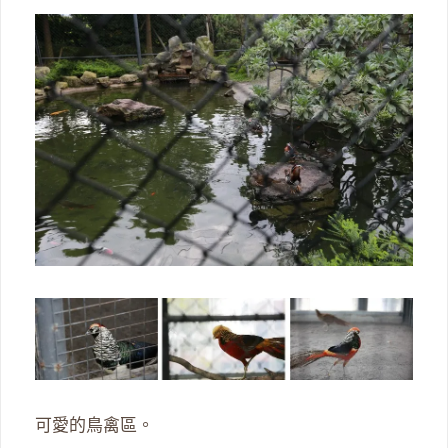
可愛的鳥禽區。