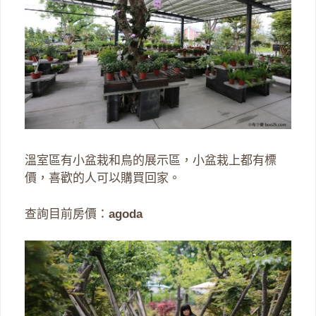
溫室區有小盆栽和鳥的展示區，小盆栽上都有標
價，喜歡的人可以購買回家。
查詢目前房價：
agoda