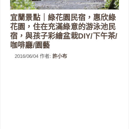
宜蘭景點｜綠花園民宿，惠欣綠
花園，住在充滿綠意的游泳池民
宿，與孩子彩繪盆栽DIY/下午茶/
咖啡廳/園藝
2016/06/04
作者:
許小布