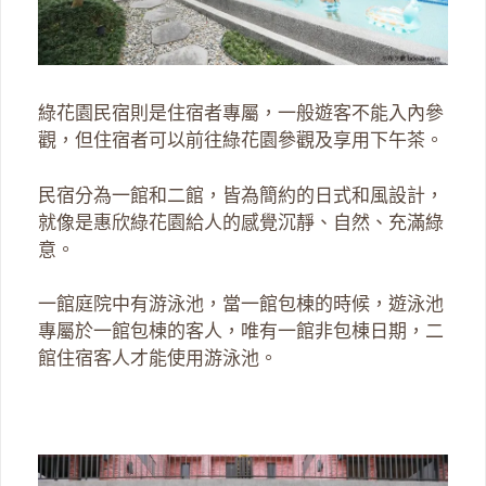
綠花園民宿則是住宿者專屬，一般遊客不能入內參
觀，但住宿者可以前往綠花園參觀及享用下午茶。
民宿分為一館和二館，皆為簡約的日式和風設計，
就像是惠欣綠花園給人的感覺沉靜、自然、充滿綠
意。
一館庭院中有游泳池，當一館包棟的時候，遊泳池
專屬於一館包棟的客人，唯有一館非包棟日期，二
館住宿客人才能使用游泳池。