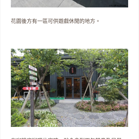
花園後方有一區可供遊戲休閒的地方。