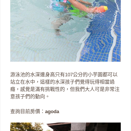
游泳池的水深連身高只有107公分的小芋圓都可以
站立在水中，這樣的水深孩子們覺得玩得相當過
癮，感覺是滿有挑戰性的，但我們大人可是非常注
意孩子們的動向。
查詢目前房價：
agoda