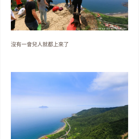
沒有一會兒人就都上來了