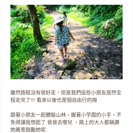
雖然路程沒有很好走，但是我們這些小朋友居然全
程走完了!!! 看來以後也是個自由行的咖
跟著小朋友一起體驗山林，握著小芋園的小手，不
免得讓我想起了 爸爸去哪兒 ，路上的大人都稱讚
她厲害鼓勵她呢