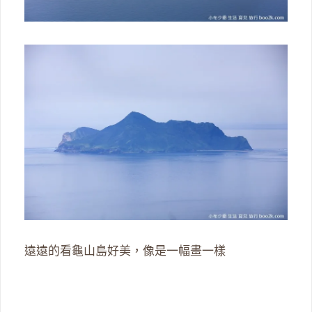
遠遠的看龜山島好美，像是一幅畫一樣