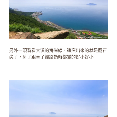
另外一頭看看大溪的海岸線，這突出來的就是鷹石
尖了，房子跟車子裡路頓時都變的好小好小