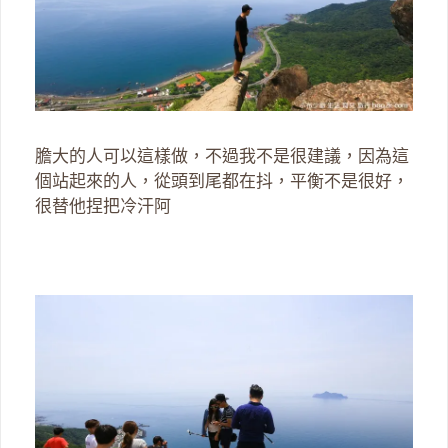
膽大的人可以這樣做，不過我不是很建議，因為這
個站起來的人，從頭到尾都在抖，平衡不是很好，
很替他捏把冷汗阿