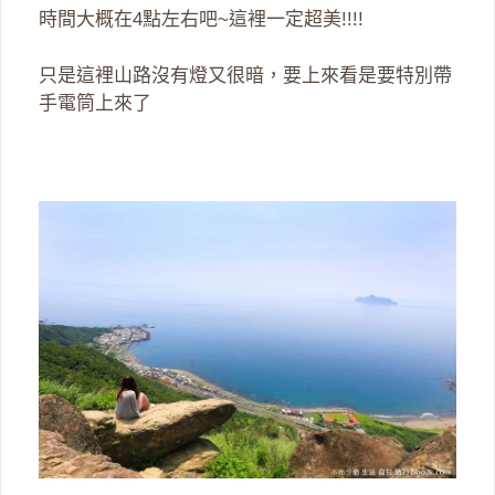
時間大概在4點左右吧~這裡一定超美!!!!
只是這裡山路沒有燈又很暗，要上來看是要特別帶
手電筒上來了