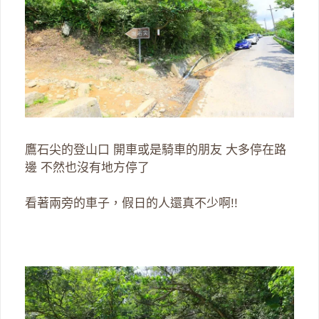
鷹石尖的登山口 開車或是騎車的朋友 大多停在路
邊 不然也沒有地方停了
看著兩旁的車子，假日的人還真不少啊!!