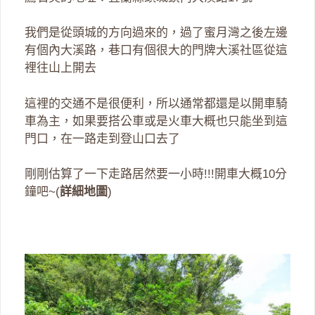
我們是從頭城的方向過來的，過了蜜月灣之後左邊
有個內大溪路，巷口有個很大的門牌大溪社區從這
裡往山上開去
這裡的交通不是很便利，所以通常都還是以開車騎
車為主，如果要搭公車或是火車大概也只能坐到這
門口，在一路走到登山口去了
剛剛估算了一下走路居然要一小時!!!開車大概10分
鐘吧~(
詳細地圖
)