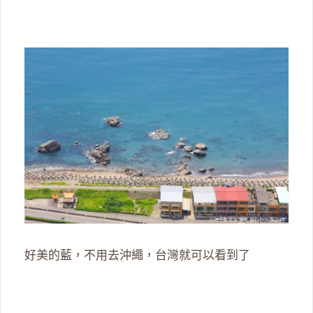
好美的藍，不用去沖繩，台灣就可以看到了