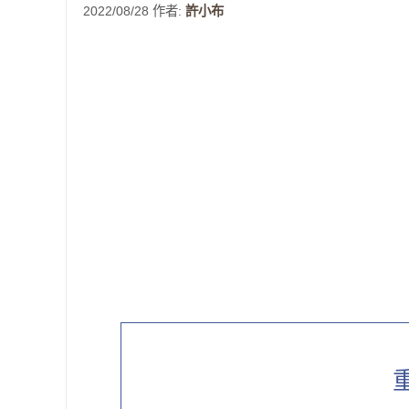
2022/08/28
作者:
許小布