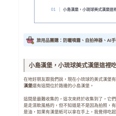
小島漢堡，小琉球美式漢堡這
旅用品團購：防曬噴霧、自拍神器、AI
小島漢堡，小琉球美式漢堡這裡
在地好朋友跟我們說，現在小琉球的美式漢堡有
漢堡
還有這間位於路邊的小島漢堡。
這間是最難收集的，這次來終於收集到了，它們
是走濕軟風格的，但不知道是不是因為拍照，有
是油，如果有漢堡紙可以拿在手上，我覺得吃起