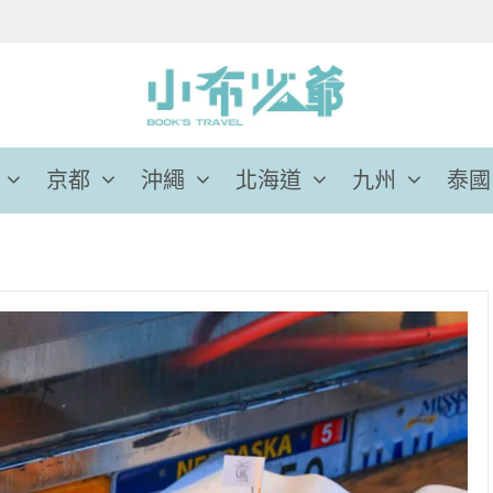
京都
沖繩
北海道
九州
泰國