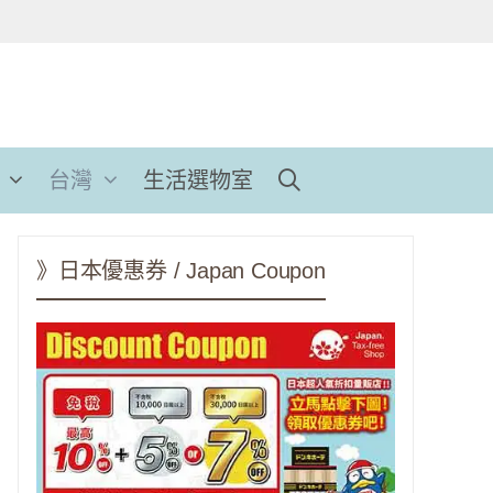
台灣
生活選物室
》日本優惠券 / Japan Coupon