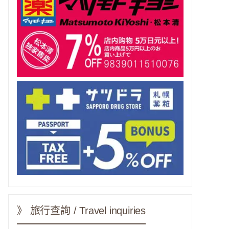
》 旅行查詢 / Travel inquiries