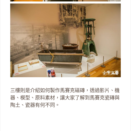
三樓則是介紹如何製作馬賽克磁磚，透過影片、機
器、模型、原料素材，讓大家了解到馬賽克瓷磚與
陶土、瓷器有何不同。