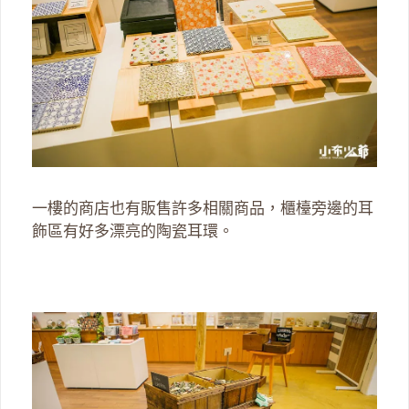
一樓的商店也有販售許多相關商品，櫃檯旁邊的耳
飾區有好多漂亮的陶瓷耳環。