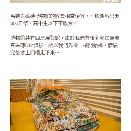
馬賽克磁磚博物館的收費相當便宜，一般遊客只要
300日幣，高中生以下不收費。
博物館共有四層展覽館，由於我們有報名參加馬賽
克磁磚DIY體驗，所以我們先從一樓開始逛，體驗
完後才上四樓走下來~~