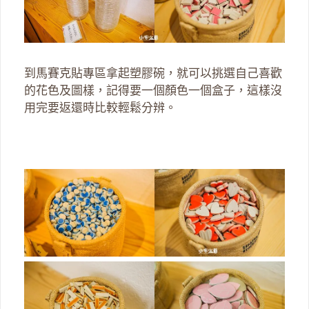
到馬賽克貼專區拿起塑膠碗，就可以挑選自己喜歡
的花色及圖樣，記得要一個顏色一個盒子，這樣沒
用完要返還時比較輕鬆分辨。