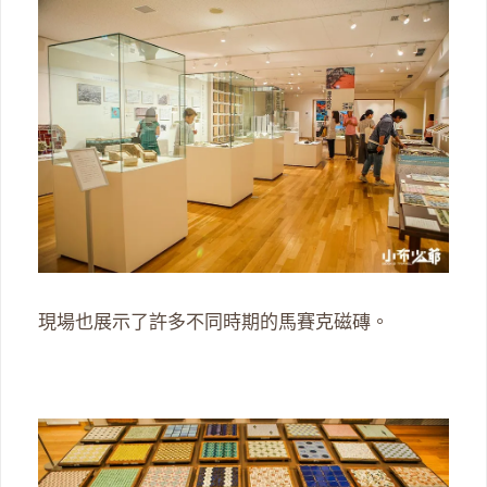
現場也展示了許多不同時期的馬賽克磁磚。