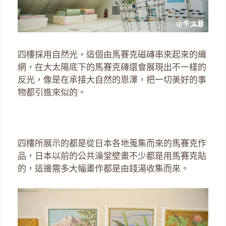
四樓採用自然光，這個由馬賽克磁磚串來起來的織
網，在大太陽底下的馬賽克磚還會展現出不一樣的
反光，像是在承接大自然的恩澤，把一切美好的事
物都引進來似的。
四樓所展示的都是從日本各地蒐集而來的馬賽克作
品，日本以前的公共澡堂壁畫不少都是用馬賽克貼
的，這邊需多大幅畫作都是由錢湯收集而來。