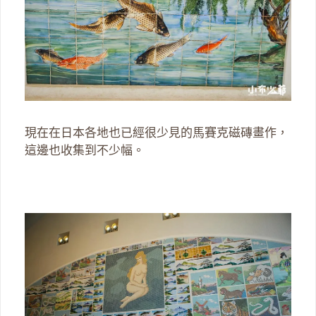
現在在日本各地也已經很少見的馬賽克磁磚畫作，
這邊也收集到不少幅。