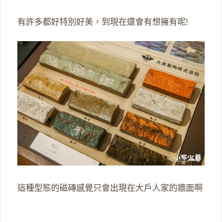
有許多都好特別好美，到現在還會有想擁有呢!
這種型態的磁磚感覺只會出現在大戶人家的牆面啊