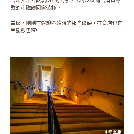
若是非常喜歡玩DIY的同學，也可以從商店購買零
散的小磁磚回家裝飾。
當然，剛剛在體驗區體驗的那些磁磚，在商店也有
單獨販售唷!