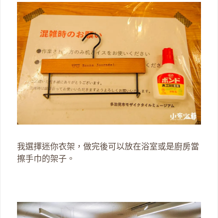
我選擇迷你衣架，做完後可以放在浴室或是廚房當
擦手巾的架子。