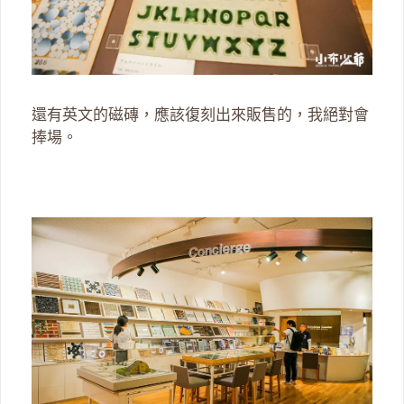
還有英文的磁磚，應該復刻出來販售的，我絕對會
捧場。