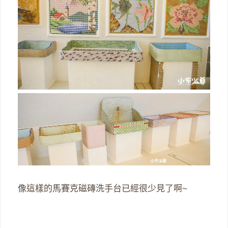
像這樣的馬賽克磁磚洗手台已經很少見了啊~