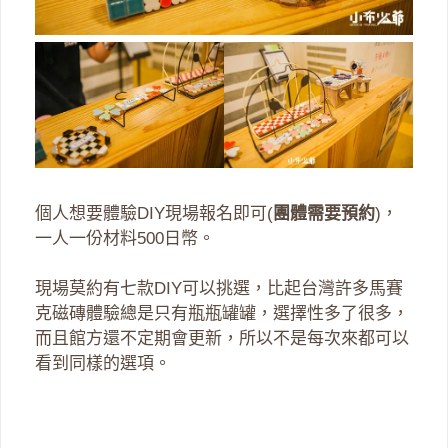
個人想要體驗DIY現場報名即可(
團體需要預約
)，
一人一份材料500日幣。
現場莫約有七款DIY可以挑選，比起台灣許多馬賽
克磁磚體驗總是只有瓶瓶罐罐，選擇性多了很多，
而且館方還不定期會更新，所以不是每次來都可以
看到同樣的選項。