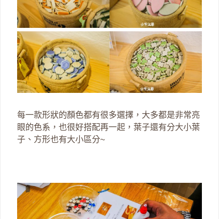
每一款形狀的顏色都有很多選擇，大多都是非常亮
眼的色系，也很好搭配再一起，葉子還有分大小葉
子、方形也有大小區分~