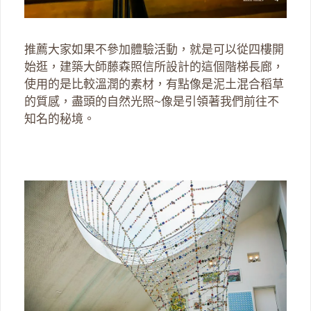
推薦大家如果不參加體驗活動，就是可以從四樓開
始逛，建築大師藤森照信所設計的這個階梯長廊，
使用的是比較溫潤的素材，有點像是泥土混合稻草
的質感，盡頭的自然光照~像是引領著我們前往不
知名的秘境。