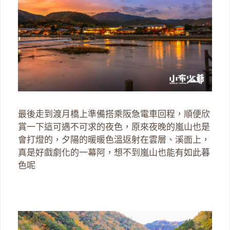
最後走到渡月橋上準備搭乘阪急電車回程，順便欣
賞一下這可遇不可求的夜色，原來夜晚的嵐山也是
會打燈的，夕陽的暖暖色溫返射在雲層、溪面上，
真是好戲劇化的一幕阿，想不到嵐山也能有如此暮
色呢