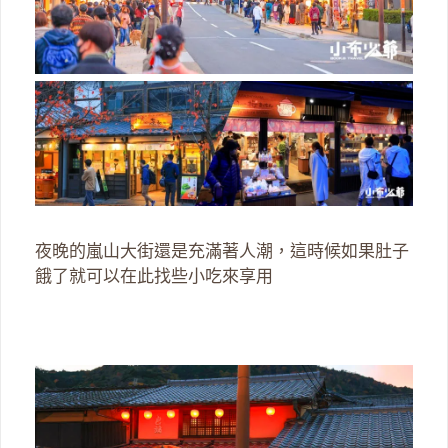
夜晚的嵐山大街還是充滿著人潮，這時候如果肚子
餓了就可以在此找些小吃來享用