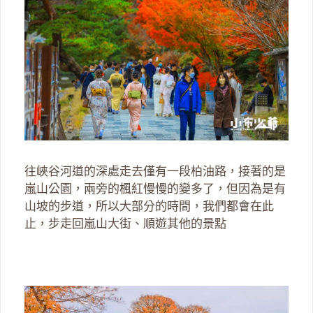
往峽谷河道的深處走去僅有一段柏油路，接著的是
嵐山公園，兩旁的楓紅慢慢的變多了，但因為是有
山坡的步道，所以大部分的時間，我們都會在此
止，步走回嵐山大街、順遊其他的景點