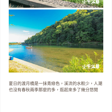
夏日的渡月橋是一抹青綠色，溪流的水較少，人潮
也沒有春秋兩季那麼的多，逛起來多了幾分悠閒