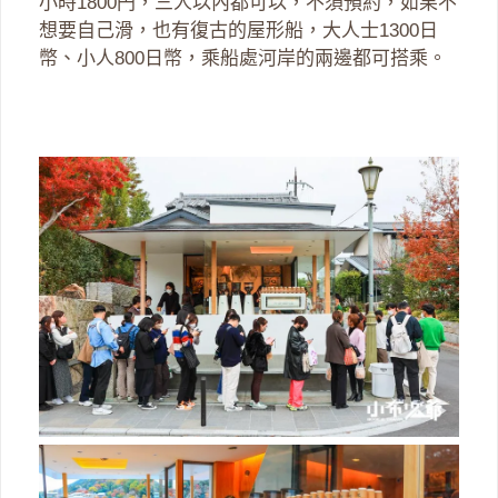
小時1800円，三人以內都可以，不須預約，如果不
想要自己滑，也有復古的屋形船，大人士1300日
幣、小人800日幣，乘船處河岸的兩邊都可搭乘。