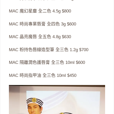
MAC 魔幻星塵 全二色 4.5g $800
MAC 時尚專業唇膏 全四色 3g $600
MAC 晶亮魔唇 全五色 4.8g $630
MAC 粉持色唇線造型筆 全三色 1.2g $700
MAC 隔離潤色護唇膏 全三色 10ml $600
MAC 時尚指甲油 全三色 10ml $450