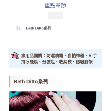
重點章節
CLOSE
Beth Ditto系列
旅用品團購：防曬噴霧、自拍神器、AI手
持冰能扇、分裝瓶、收納袋、磁吸腳架
Beth Ditto系列