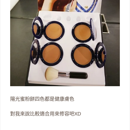
陽光蜜粉餅四色都是健康膚色
對我來說比較適合用來修容吧XD