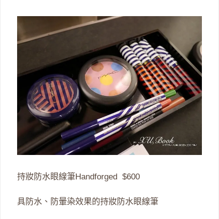
持妝防水眼線筆Handforged $600
具防水、防暈染效果的持妝防水眼線筆