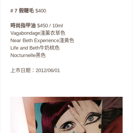
# 7 假睫毛
$400
時尚指甲油
$450 / 10ml
Vagabondage淺薰衣草色
Near Beth Experience淺黃色
Life and Beth牛奶桃色
Nocturnelle黑色
上市日期：2012/06/01