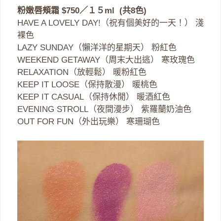
粉嫩唇頰霜 $750／１５ml (共8色)
HAVE A LOVELY DAY!（祝有個美好的一天！） 淺
裸色
LAZY SUNDAY（懶洋洋的星期天） 粉紅色
WEEKEND GETAWAY（周末大出逃） 寒玫瑰色
RELAXATION（放輕鬆） 暖粉紅色
KEEP IT LOOSE（保持散漫） 暖桃色
KEEP IT CASUAL（保持休閒） 暖酒紅色
EVENING STROLL（夜間漫步） 紫羅蘭奶油色
OUT FOR FUN（外出玩樂） 寒珊瑚色