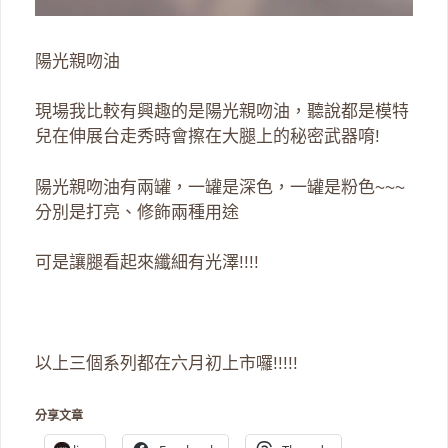
陽光親吻油
現場我比較有興趣的是陽光親吻油，聽說都是模特
兒在伸展台走秀時會擦在大腿上的秘密武器唷!
陽光親吻油有兩罐，一罐是深色，一罐是粉色~~~
分別是打亮、修飾兩種用途
可是讓腿看起來纖細有光澤!!!!
以上三個系列都在六月初上市囉!!!!!
分享文章