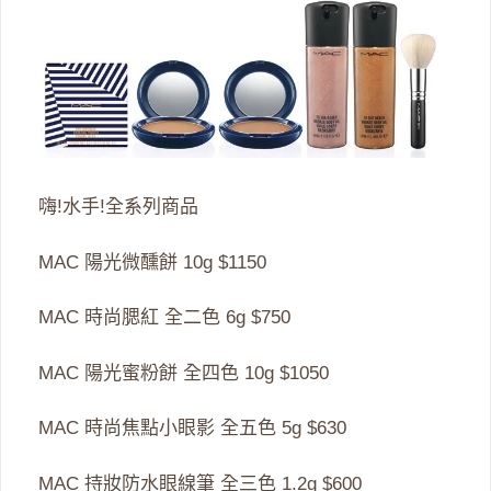
嗨!水手!全系列商品
MAC 陽光微醺餅 10g $1150
MAC 時尚腮紅 全二色 6g $750
MAC 陽光蜜粉餅 全四色 10g $1050
MAC 時尚焦點小眼影 全五色 5g $630
MAC 持妝防水眼線筆 全三色 1.2g $600