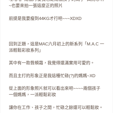
~也要來拍一張這麼正的照片
前提是我要瘦到44KG才行吧~~~XDXD
回到正題，這是MAC六月初上的新系列「M.A.C 一
派輕鬆彩妝系列」
其中有一款唇頰霜，我覺得還滿實用可愛的。
而且主打的形象正是我這種忙碌(?)的媽媽~XD
從上面的形象照片就可以看出來吧~~~~兩個孩子
一個媽媽，一派輕鬆彩妝
讓你在工作、孩子之間，忙碌之餘還可以輕鬆妝。