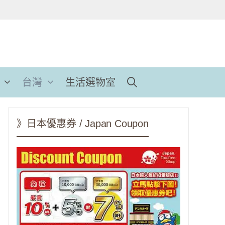
台灣
生活選物室
》日本優惠券 / Japan Coupon