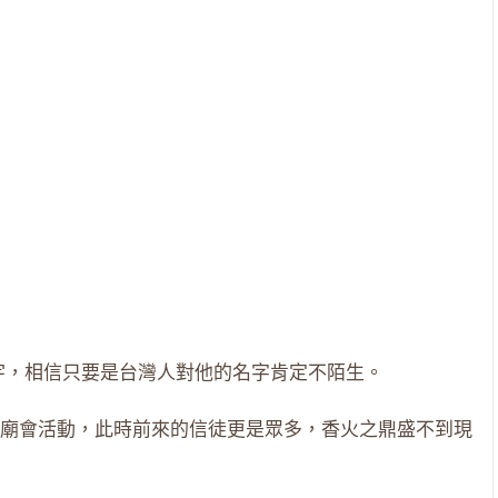
宇，相信只要是台灣人對他的名字肯定不陌生。
廟會活動，此時前來的信徒更是眾多，香火之鼎盛不到現