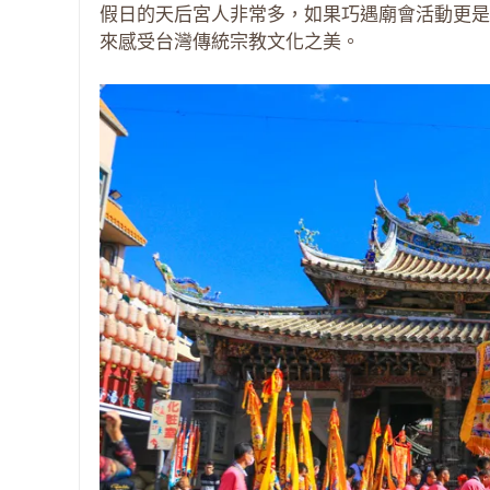
假日的天后宮人非常多，如果巧遇廟會活動更是
來感受台灣傳統宗教文化之美。