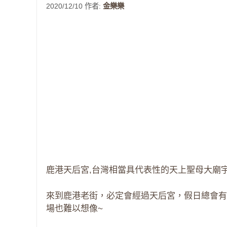
2020/12/10
作者:
金樂樂
鹿港天后宮,台灣相當具代表性的天上聖母大廟
來到鹿港老街，必定會經過天后宮，假日總會有
場也難以想像~