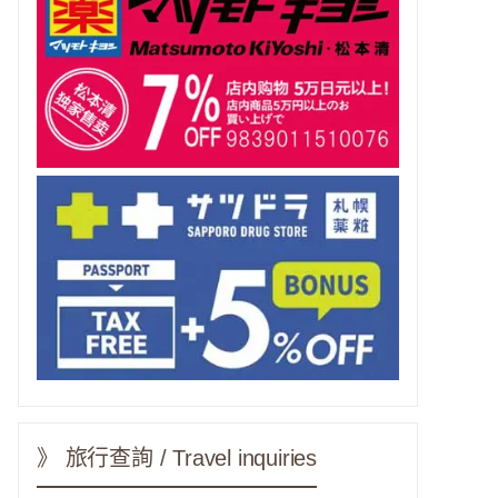
》 旅行查詢 / Travel inquiries