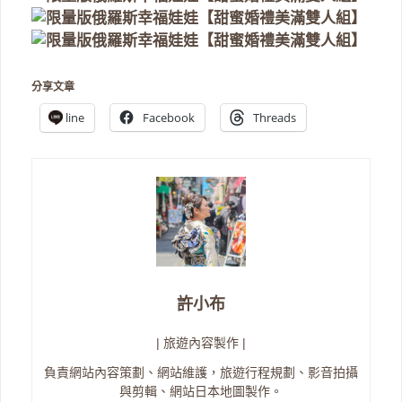
分享文章
line
Facebook
Threads
許小布
| 旅遊內容製作 |
負責網站內容策劃、網站維護，旅遊行程規劃、影音拍攝
與剪輯、網站日本地圖製作。