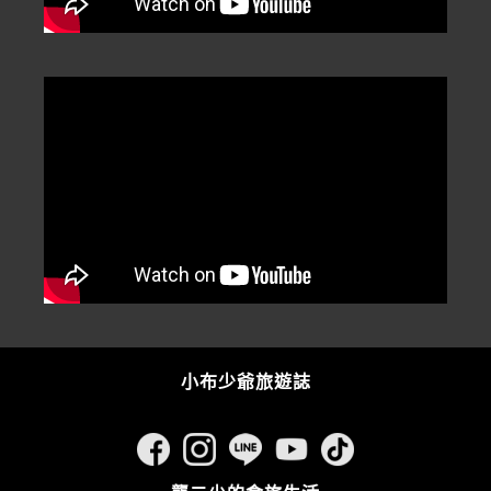
小布少爺旅遊誌