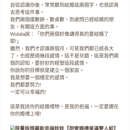
自從認識你後，常常聽到結婚這兩個字，也很認真
去思考這件事。
我們兩個還數餅、數桌數，到處問已經結婚的朋
友，有關這方面的事。
Wulala說：「你們兩個好像講得真的要結婚了
耶!」
雖然，我們才認識兩個月，可是我們都已經長大
了，也經歷過幾段感情，這不是兒戲，這是我們兩
個的認知，要好好的經營這段感情。
你說你的目標就是建立一個家庭。
我是想要一個穩定的感情。
我們都要努力!
一定可以幸福的!
這是我送你的結婚禮物，是我的祝福，一定要擺在
你的婚禮上唷!