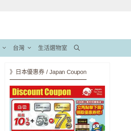
台灣
生活選物室
》日本優惠券 / Japan Coupon