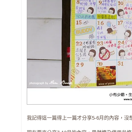
我記得這一篇得上一篇才分享5-6月的內容，