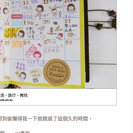
沒想到偷懶得我一下就跳過了這個久的時間，