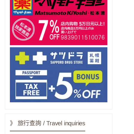
》 旅行查詢 / Travel inquiries