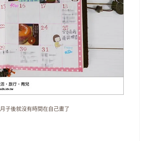
月子後就沒有時間在自己畫了