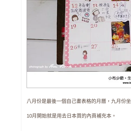
八月份是最後一個自己畫表格的月曆，九月份坐
10月開始就是用去日本買的內頁補充本。