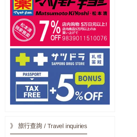
》 旅行查詢 / Travel inquiries