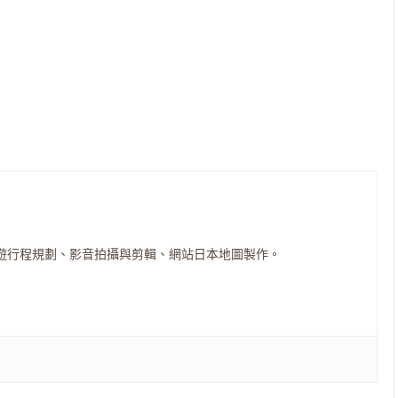
遊行程規劃、影音拍攝與剪輯、網站日本地圖製作。