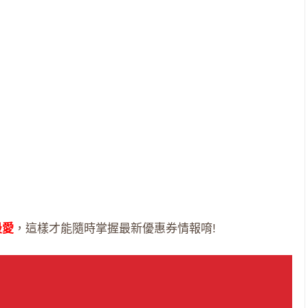
最愛
，這樣才能隨時掌握最新優惠券情報唷!