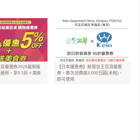
貨優惠券2026最新版
【日本優惠券】新宿京王百貨優惠
適用，享9.5折＋美食
券，單次消費滿3,000日圓(未稅)，
即可使用