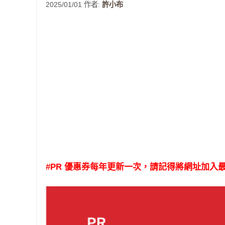
2025/01/01
作者:
許小布
#PR 優惠券每年更新一次，請記得將網址加入