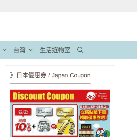
台灣
生活選物室
》日本優惠券 / Japan Coupon