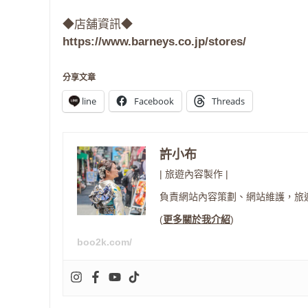
◆店舗資訊◆
https://www.barneys.co.jp/stores/
分享文章
line
Facebook
Threads
許小布
| 旅遊內容製作 |
負責網站內容策劃、網站維護，旅
(
更多關於我介紹
)
boo2k.com/